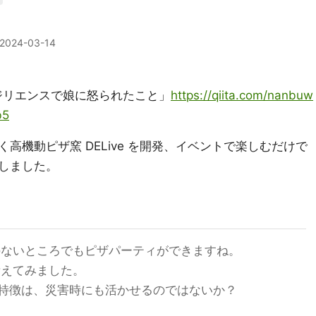
2024-03-14
レジリエンスで娘に怒られたこと」
https://qiita.com/nanbuw
b5
高機動ピザ窯 DELive を開発、イベントで楽しむだけで
しました。
のないところでもピザパーティができますね。
考えてみました。
特徴は、災害時にも活かせるのではないか？