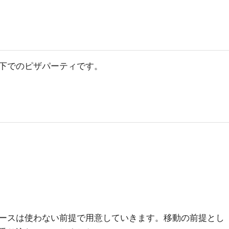
下でのピザパーティです。
ースは使わない前提で用意していきます。移動の前提とし