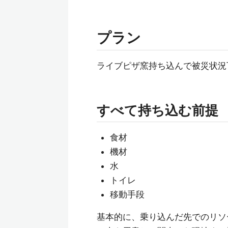
プラン
ライブピザ窯持ち込んで被災状況
すべて持ち込む前提
食材
機材
水
トイレ
移動手段
基本的に、乗り込んだ先でのリソ