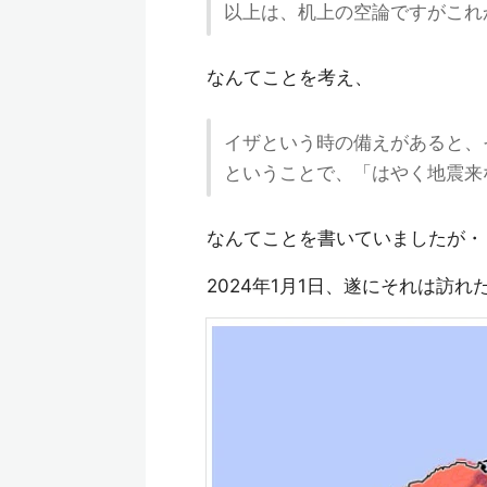
以上は、机上の空論ですがこれ
なんてことを考え、
イザという時の備えがあると、
ということで、「はやく地震来
なんてことを書いていましたが・
2024年1月1日、遂にそれは訪れ