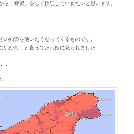
から「練習」をして検証していきたいと思います。
その知識を使いたくなってくるものです。
ないかな」と言ってたら娘に怒られました。
・・
た。