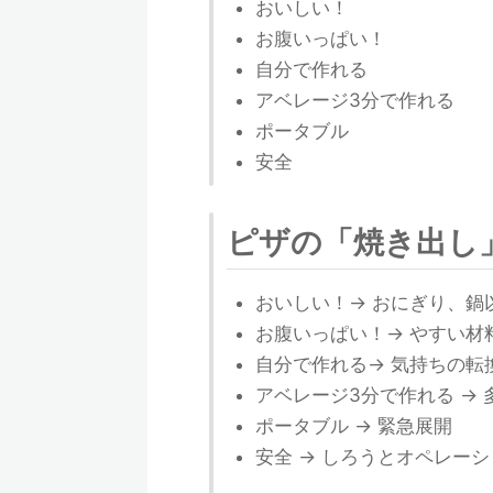
おいしい！
お腹いっぱい！
自分で作れる
アベレージ3分で作れる
ポータブル
安全
ピザの「焼き出し
おいしい！→ おにぎり、鍋
お腹いっぱい！→ やすい材
自分で作れる→ 気持ちの転
アベレージ3分で作れる → 多
ポータブル → 緊急展開
安全 → しろうとオペレー