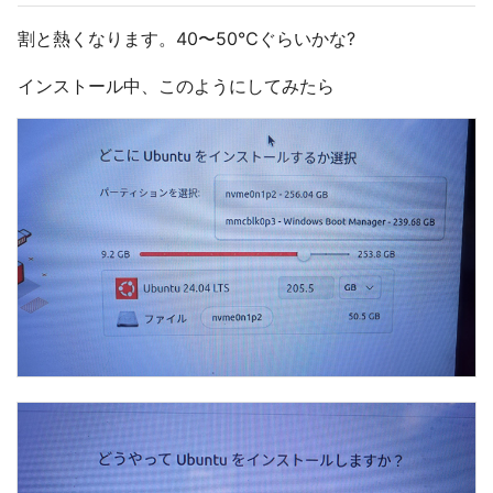
割と熱くなります。40〜50℃ぐらいかな?
インストール中、このようにしてみたら