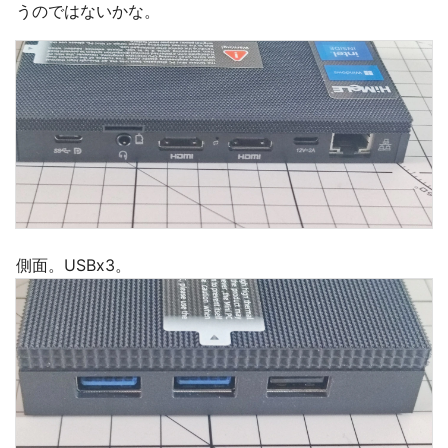
うのではないかな。
側面。USBx3。