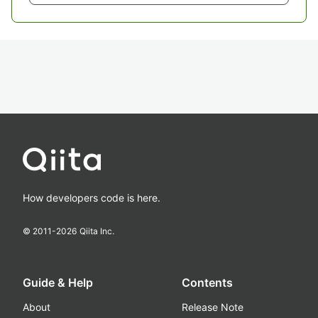
How developers code is here.
© 2011-
2026
Qiita Inc.
Guide & Help
Contents
About
Release Note