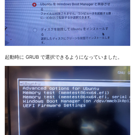
起動時に GRUB で選択できるようになっていました。