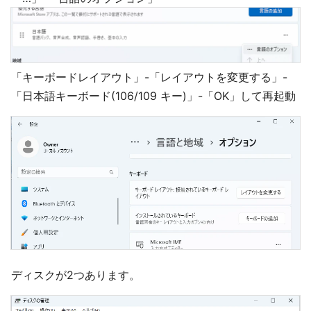
「キーボードレイアウト」-「レイアウトを変更する」-
「日本語キーボード(106/109 キー)」-「OK」して再起動
ディスクが2つあります。