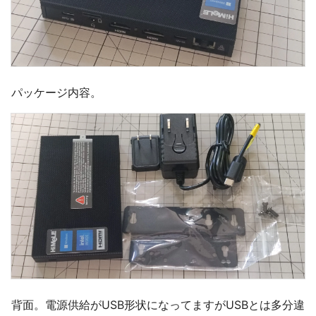
パッケージ内容。
背面。電源供給がUSB形状になってますがUSBとは多分違