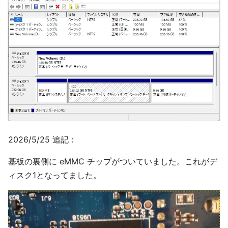
2026/5/25 追記：
基板の裏側に eMMC チップがついていました。これがデ
ィスク1となってました。