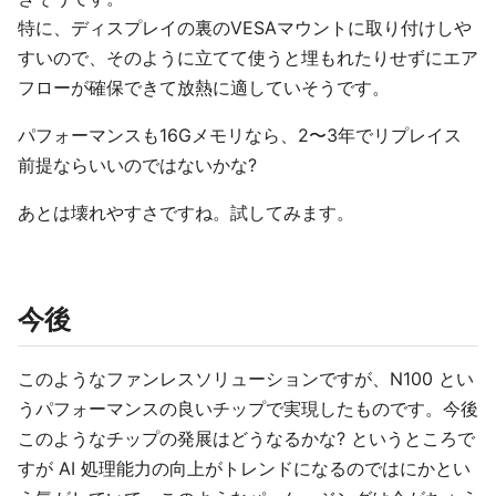
特に、ディスプレイの裏のVESAマウントに取り付けしや
すいので、そのように立てて使うと埋もれたりせずにエア
フローが確保できて放熱に適していそうです。
パフォーマンスも16Gメモリなら、2〜3年でリプレイス
前提ならいいのではないかな?
あとは壊れやすさですね。試してみます。
今後
このようなファンレスソリューションですが、N100 とい
うパフォーマンスの良いチップで実現したものです。今後
このようなチップの発展はどうなるかな? というところで
すが AI 処理能力の向上がトレンドになるのではにかとい