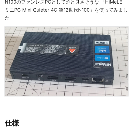
N100のファンレスPCとして割と良さそうな 「HiMeLE
ミニPC Mini Quieter 4C 第12世代N100」を使ってみまし
た。
仕様