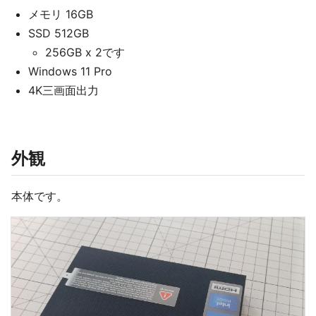
メモリ 16GB
SSD 512GB
256GB x 2です
Windows 11 Pro
4K三画面出力
外観
本体です。