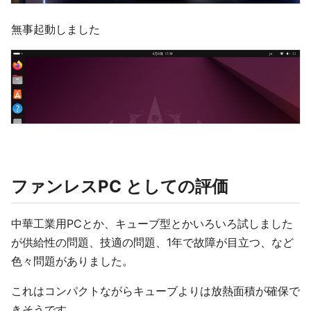
無事起動しました
ファンレスPC としての評価
中華工業用PCとか、キューブ型とかいろいろ試しました
が供給性の問題、技適の問題、1年で故障が目立つ、など
色々問題がありました。
これはコンパクトながらキューブよりは放熱面積が確保で
きそうです。