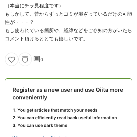
（本当にチラ見程度です）
もしかして、昔からずっとゴミが混ざっているだけの可能
性が・・・？
もし使われている箇所や、経緯などをご存知の方がいたら
コメント頂けるととても嬉しいです。
comment
0
Register as a new user and use Qiita more
conveniently
You get articles that match your needs
You can efficiently read back useful information
You can use dark theme