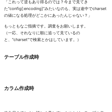
「これって逆もあり得るのでは？今まで見てき
た"config[:encoding]"みたいなのも、実は途中でcharset
の値になる処理がどこかにあったんじゃない？」
もっともなご指摘です。調査をお願いします。
（一応、それなりに順に追って見ているの
と、"charset"で検索とかはしています。）
テーブル作成時
カラム作成時