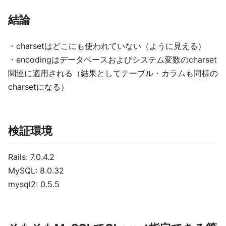
結論
・charsetはどこにも使われていない（ように見える）
・encodingはデータベースおよびシステム変数のcharset
関連に適用される（結果としてテーブル・カラムも同様の
charsetになる）
検証環境
Rails: 7.0.4.2
MySQL: 8.0.32
mysql2: 0.5.5