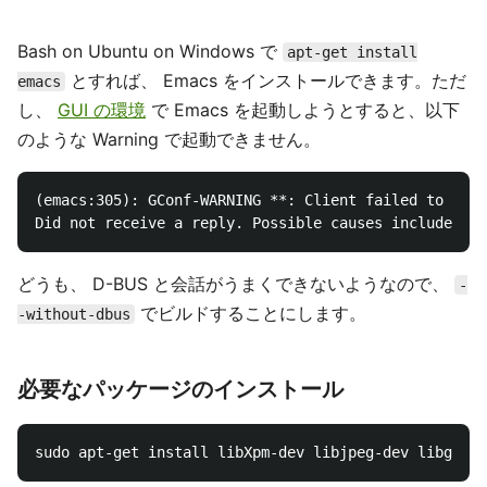
Bash on Ubuntu on Windows で
apt-get install
とすれば、 Emacs をインストールできます。ただ
emacs
し、
GUI の環境
で Emacs を起動しようとすると、以下
のような Warning で起動できません。
(emacs:305): GConf-WARNING **: Client failed to conn
どうも、 D-BUS と会話がうまくできないようなので、
-
でビルドすることにします。
-without-dbus
必要なパッケージのインストール