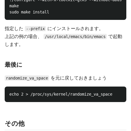
make

指定した
にインストールされます。
--prefix
上記の例の場合、
で起動
/usr/local/emacs/bin/emacs
します。
最後に
を元に戻しておきましょう
randomize_va_space
その他