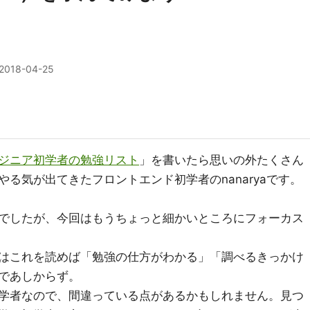
2018-04-25
ジニア初学者の勉強リスト
」を書いたら思いの外たくさん
る気が出てきたフロントエンド初学者のnanaryaです。
でしたが、今回はもうちょっと細かいところにフォーカス
はこれを読めば「勉強の仕方がわかる」「調べるきっかけ
であしからず。
学者なので、間違っている点があるかもしれません。見つ