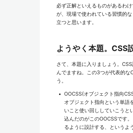
必ず正解といえるものがあるわけ
が、現場で使われている習慣的な
立つと思います。
ようやく本題。CSS
さて、本題に入りましょう。CSS
んでますね。この3つが代表的な
う。
OOCSS(オブジェクト指向CSS
オブジェクト指向という単語
いこと使い回ししていこうとい
込んだのがこのOOCSSです。さ
るように設計する、というよ