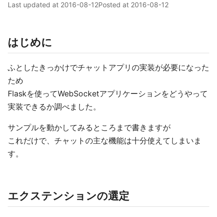
Last updated at
2016-08-12
Posted at
2016-08-12
はじめに
ふとしたきっかけでチャットアプリの実装が必要になった
ため
Flaskを使ってWebSocketアプリケーションをどうやって
実装できるか調べました。
サンプルを動かしてみるところまで書きますが
これだけで、チャットの主な機能は十分使えてしまいま
す。
エクステンションの選定