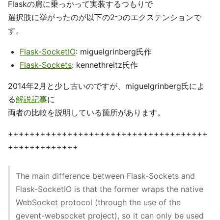
Flaskの肩に乗っかって実装するつもりで
選択肢に挙がったのが以下の2つのエクステンションで
す。
Flask-SocketIO
: miguelgrinberg氏作
Flask-Sockets
: kennethreitz氏作
2014年2月と少し古いのですが、miguelgrinberg氏によ
る
解説記事
に
両者の比較を説明している箇所があります。
+++++++++++++++++++++++++++++++++++++
+++++++++++++
The main difference between Flask-Sockets and
Flask-SocketIO is that the former wraps the native
WebSocket protocol (through the use of the
gevent-websocket project), so it can only be used