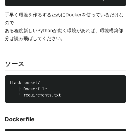
手早く環境を作るするためにDockerを使っているだけな
ので
ある程度新しいPythonが動く環境があれば、環境構築部
分は読み飛ばしてください。
ソース
flask_socket/

    ├ Dockerfile

Dockerfile