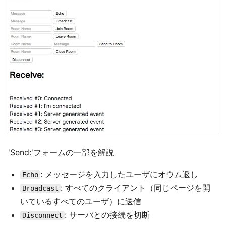
'Send:'フォームの一部を解説
: メッセージを入力したユーザにオウム返し
Echo
: すべてのクライアント（同じページを開
Broadcast
いているすべてのユーザ）に送信
: サーバとの接続を切断
Disconnect