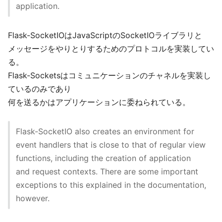
application.
Flask-SocketIOはJavaScriptのSocketIOライブラリと
メッセージをやりとりするためのプロトコルを実装してい
る。
Flask-Socketsはコミュニケーションのチャネルを実装し
ているのみであり
何を送るかはアプリケーションに委ねられている。
Flask-SocketIO also creates an environment for
event handlers that is close to that of regular view
functions, including the creation of application
and request contexts. There are some important
exceptions to this explained in the documentation,
however.