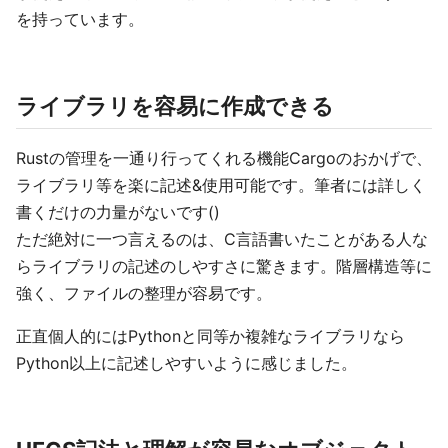
を持っています。
ライブラリを容易に作成できる
Rustの管理を一通り行ってくれる機能Cargoのおかげで、
ライブラリ等を楽に記述&使用可能です。筆者には詳しく
書くだけの力量がないです()
ただ絶対に一つ言えるのは、C言語書いたことがある人な
らライブラリの記述のしやすさに驚きます。階層構造等に
強く、ファイルの整理が容易です。
正直個人的にはPythonと同等か複雑なライブラリなら
Python以上に記述しやすいように感じました。