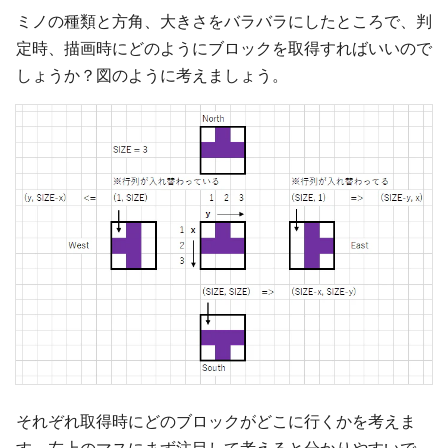
ミノの種類と方角、大きさをバラバラにしたところで、判
定時、描画時にどのようにブロックを取得すればいいので
しょうか？図のように考えましょう。
それぞれ取得時にどのブロックがどこに行くかを考えま