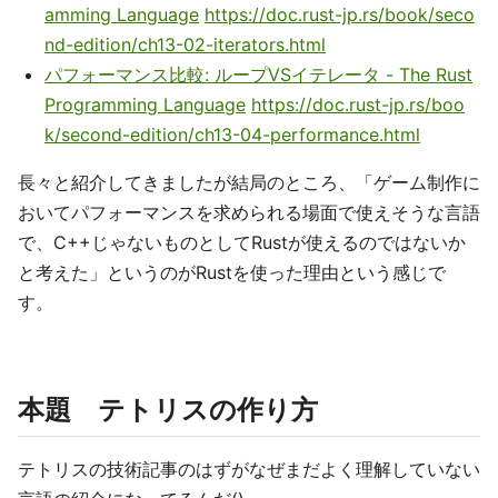
amming Language
https://doc.rust-jp.rs/book/seco
nd-edition/ch13-02-iterators.html
パフォーマンス比較: ループVSイテレータ - The Rust
Programming Language
https://doc.rust-jp.rs/boo
k/second-edition/ch13-04-performance.html
長々と紹介してきましたが結局のところ、「ゲーム制作に
おいてパフォーマンスを求められる場面で使えそうな言語
で、C++じゃないものとしてRustが使えるのではないか
と考えた」というのがRustを使った理由という感じで
す。
本題 テトリスの作り方
テトリスの技術記事のはずがなぜまだよく理解していない