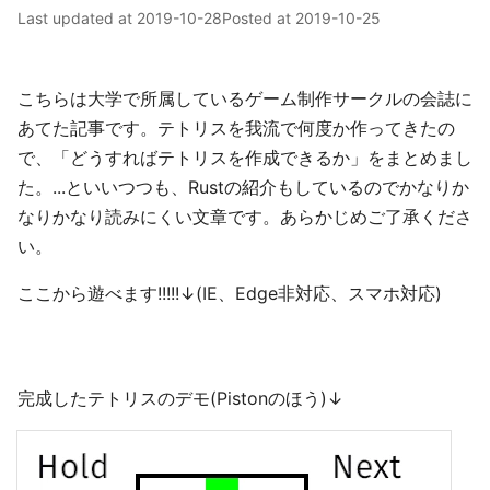
Last updated at
2019-10-28
Posted at
2019-10-25
こちらは大学で所属しているゲーム制作サークルの会誌に
あてた記事です。テトリスを我流で何度か作ってきたの
で、「どうすればテトリスを作成できるか」をまとめまし
た。...といいつつも、Rustの紹介もしているのでかなりか
なりかなり読みにくい文章です。あらかじめご了承くださ
い。
ここから遊べます!!!!!↓(IE、Edge非対応、スマホ対応)
完成したテトリスのデモ(Pistonのほう)↓