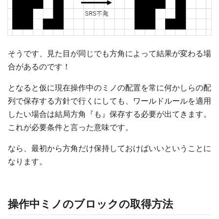
そうです、見た目が同じでも方角によって結果が変わる場
合があるのです！
となると仮に現在操作中のミノの配置を常に何かしらの配
列で保存する方針で行くにしても、ワールドルールを適用
したい場合は結局方角『も』保存する必要が出てきます。
これが必要条件と言った意味です。
なら、最初から方角だけ保持しておけばいいということに
なります。
操作中ミノのブロックの取得方法