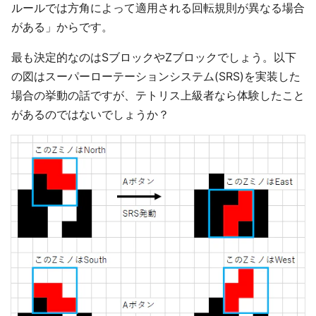
ルールでは方角によって適用される回転規則が異なる場合
がある」からです。
最も決定的なのはSブロックやZブロックでしょう。以下
の図はスーパーローテーションシステム(SRS)を実装した
場合の挙動の話ですが、テトリス上級者なら体験したこと
があるのではないでしょうか？