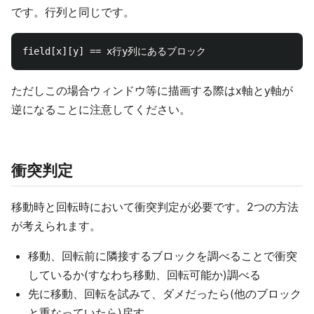
です。行列と同じです。
ただしこの場合ウィンドウ等に描画する際はx軸とy軸が
逆になることに注意してください。
衝突判定
移動時と回転時において衝突判定が必要です。2つの方法
が考えられます。
移動、回転前に隣接するブロックを調べることで衝突
しているか(すなわち移動、回転可能か)調べる
先に移動、回転を試みて、ダメだったら(他のブロック
と重なっていたら)戻す