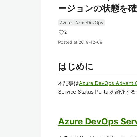
ージョンの状態を確
Azure
AzureDevOps
2
Posted at
2018-12-09
はじめに
本記事は
Azure DevOps Advent 
Service Status Portalを紹
Azure DevOps Serv