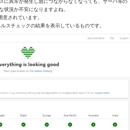
スに異常が発生し急につながらなくなっても、サーバ等の
な状況か不安になりますよね。
面が用意されています。
ヘルスチェックの結果を表示しているものです。