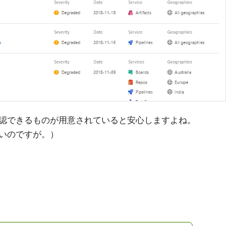
認できるものが用意されていると安心しますよね。
いのですが。）