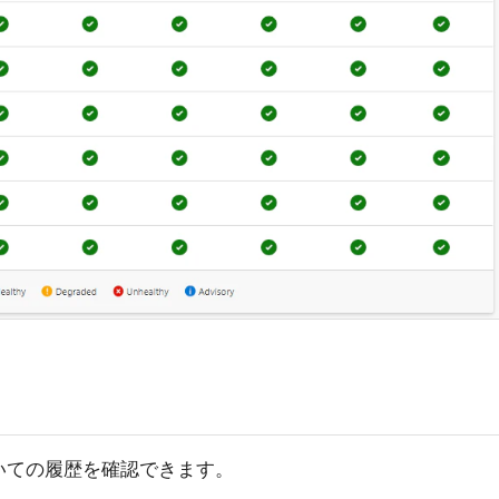
いての履歴を確認できます。