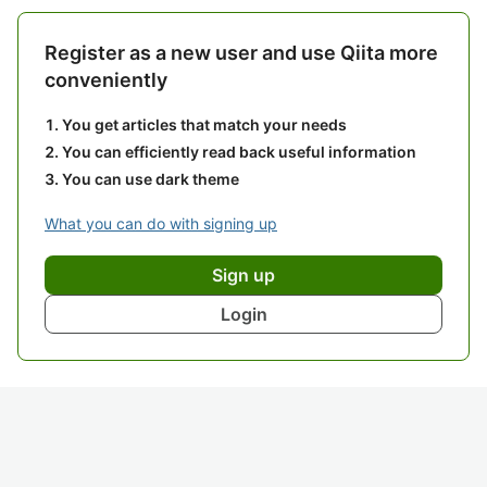
Register as a new user and use Qiita more
conveniently
You get articles that match your needs
You can efficiently read back useful information
You can use dark theme
What you can do with signing up
Sign up
Login