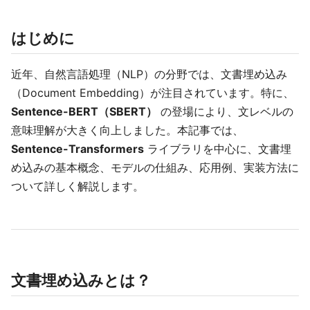
はじめに
近年、自然言語処理（NLP）の分野では、文書埋め込み
（Document Embedding）が注目されています。特に、
Sentence-BERT（SBERT）
の登場により、文レベルの
意味理解が大きく向上しました。本記事では、
Sentence-Transformers
ライブラリを中心に、文書埋
め込みの基本概念、モデルの仕組み、応用例、実装方法に
ついて詳しく解説します。
文書埋め込みとは？