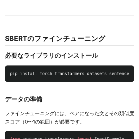
SBERTのファインチューニング
必要なライブラリのインストール
pip 
install 
データの準備
ファインチューニングには、ペアになった文とその類似度
スコア（0〜1の範囲）が必要です。