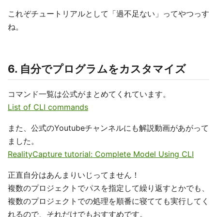
これぞチュートリアルとして「過不足ない」ってやつっす
ね。
6. 自分でプログラムをカスタマイズ
コマンド一覧は公式がまとめてくれています。
List of CLI commands
また、公式のYoutubeチャンネルにも解説動画があがって
ました。
RealityCapture tutorial: Complete Model Using CLI
正直自分はあんまりいじってません！
複数のプロジェクトでパスを指定して繰り返すとかでも、
複数のプロジェクトでの処理を順番に寝てても実行してく
れるので、それだけでもおすすめです。