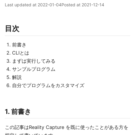
Last updated at
2022-01-04
Posted at
2021-12-14
目次
前書き
CLIとは
まずは実行してみる
サンプルプログラム
解説
自分でプログラムをカスタマイズ
1. 前書き
この記事はReality Capture を既に使ったことがある方を