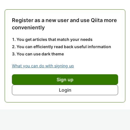
Register as a new user and use Qiita more
conveniently
You get articles that match your needs
You can efficiently read back useful information
You can use dark theme
What you can do with signing up
Sign up
Login