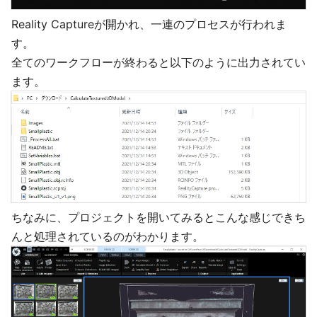
Reality Captureが開かれ、一連のプロセスが行われま
す。
全てのワークフローが終わると以下のように出力されてい
ます。
ちなみに、プロジェクトを開いてみるとこんな感じできち
んと処理されているのがわかります。