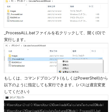
_ProcessALL.batファイルを右クリックして、開く(O)で
実行します。
もしくは、コマンドプロンプト(もしくはPowerShell)から
以下のように指定しても実行できます。(パスは適宜変更
してください)