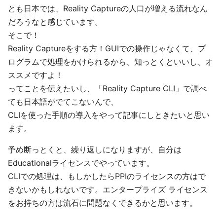
とも日本では、Reality Captureの人口が増える流れなん
だろうなと感じています。
そこで！
Reality Captureをする方！GUIでの操作じゃなくて、プ
ログラムで処理をかけられるから、知っとくといいし、オ
ススメですよ！
ってことを伝えたいし、「Reality Capture CLI」で調べ
ても日本語がでてこないんで、
CLIを使った手順の導入をやって記事にしときたいと思い
ます。
予め断っとくと、繰り返しになりますが、自分は
Educationalライセンスでやっています。
CLIでの処理は、もしかしたらPPIのライセンスの方はで
きないかもしれないです。エンタープライズ ライセンス
をお持ちの方は流石に問題なくできるかと思います。