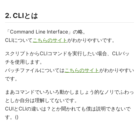
2. CLIとは
「Command Line Interface」の略。
CLIについて
こちらのサイト
がわかりやすいです。
スクリプトからCLIコマンドを実行したい場合、CLIバッ
チを使用します。
バッチファイルについては
こちらのサイト
がわかりやすい
です。
まあコマンドでいろいろ動かしましょう的なノリでふわっ
としか自分は理解してないです。
CUIとCLIの違いは？とか聞かれても僕は説明できないで
す。()