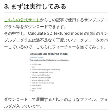
3. まずは実行してみる
こちらの公式サイト
からこの記事で使用するサンプルプロ
グラム等をダウンロードできます。
その中でも、Calculate 3D textured model の項目のサン
プルプログラムは過不足なく丁度よいワークフローをカバ
ーしているので、こちらにフィーチャーを当ててみます。
ダウンロードして展開すると以下のようなファイル、フォ
ルダが入っています。