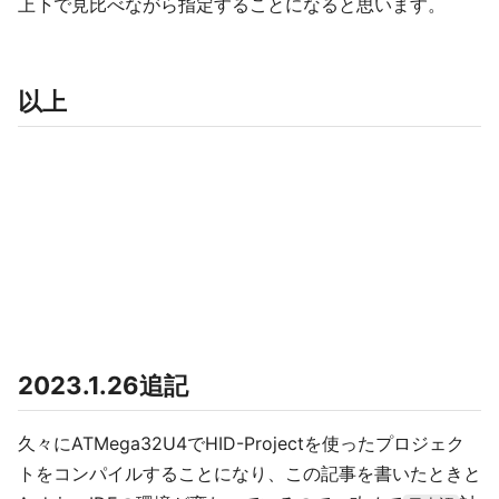
上下で見比べながら指定することになると思います。
以上
2023.1.26追記
久々にATMega32U4でHID-Projectを使ったプロジェク
トをコンパイルすることになり、この記事を書いたときと