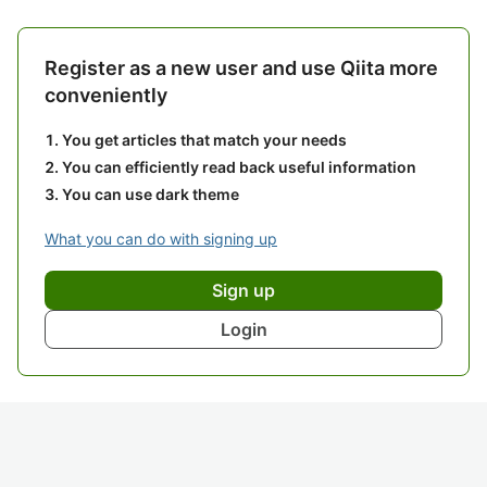
Register as a new user and use Qiita more
conveniently
You get articles that match your needs
You can efficiently read back useful information
You can use dark theme
What you can do with signing up
Sign up
Login