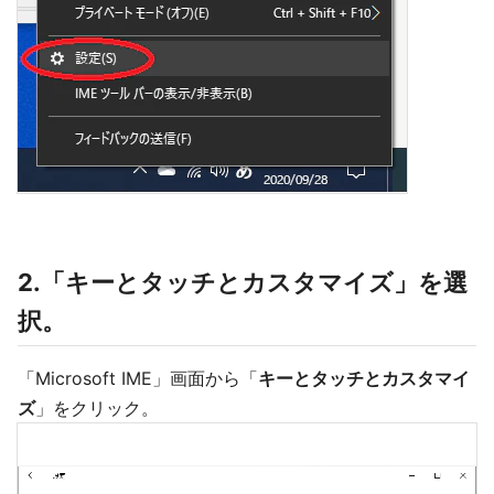
2.「キーとタッチとカスタマイズ」を選
択。
「Microsoft IME」画面から「
キーとタッチとカスタマイ
ズ
」をクリック。