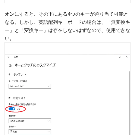
オン
にすると、その下にある4つのキーが割り当て可能と
なる。しかし、英語配列キーボードの場合は、「無変換キ
ー」と「変換キー」は存在しないはずなので、使用できな
い。