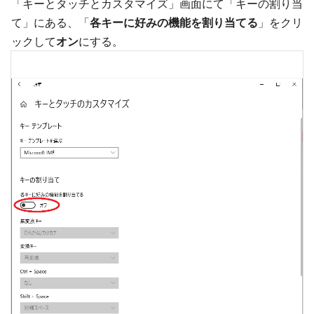
「キーとタッチとカスタマイズ」画面にて「キーの割り当
て」にある、「
各キーに好みの機能を割り当てる
」をクリ
ックして
オン
にする。