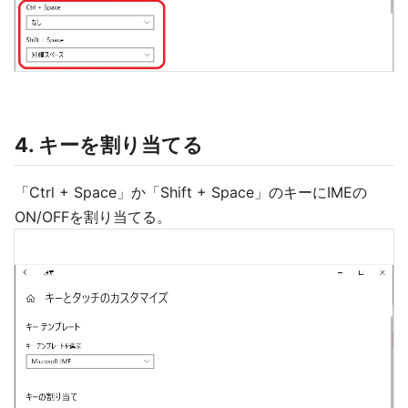
4. キーを割り当てる
「Ctrl + Space」か「Shift + Space」のキーにIMEの
ON/OFFを割り当てる。