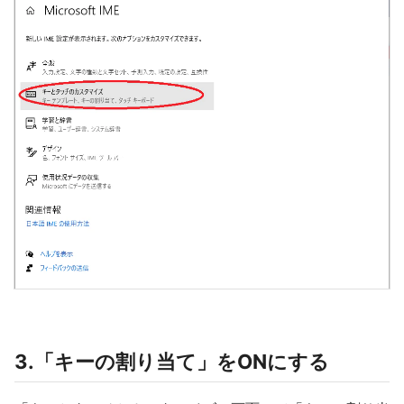
3.「キーの割り当て」をONにする