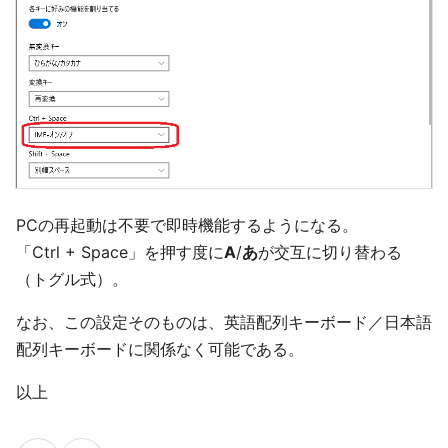
PCの再起動は不要で即時機能するようになる。
「Ctrl + Space」を押す度に
A
/
あ
が交互に切り替わる
（トグル式）。
なお、この設定そのものは、英語配列キーボード／日本語
配列キーボードに関係なく可能である。
以上