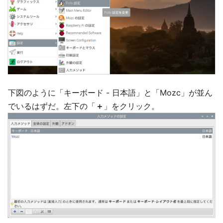
下図のように「キーボード - 日本語」と「Mozc」が並ん
でいるはずだ。左下の「
＋
」をクリック。