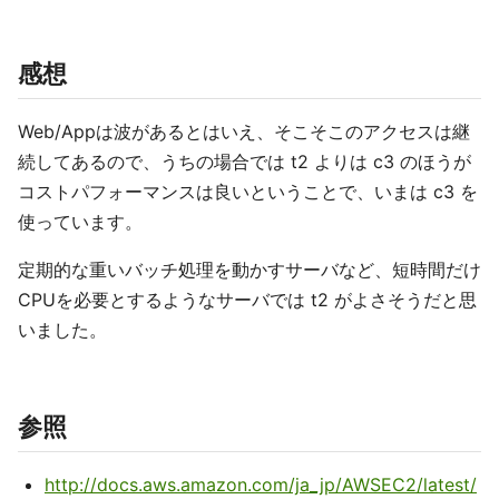
感想
Web/Appは波があるとはいえ、そこそこのアクセスは継
続してあるので、うちの場合では t2 よりは c3 のほうが
コストパフォーマンスは良いということで、いまは c3 を
使っています。
定期的な重いバッチ処理を動かすサーバなど、短時間だけ
CPUを必要とするようなサーバでは t2 がよさそうだと思
いました。
参照
http://docs.aws.amazon.com/ja_jp/AWSEC2/latest/