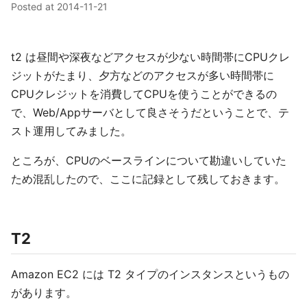
Posted at
2014-11-21
t2 は昼間や深夜などアクセスが少ない時間帯にCPUクレ
ジットがたまり、夕方などのアクセスが多い時間帯に
CPUクレジットを消費してCPUを使うことができるの
で、Web/Appサーバとして良さそうだということで、テ
スト運用してみました。
ところが、CPUのベースラインについて勘違いしていた
ため混乱したので、ここに記録として残しておきます。
T2
Amazon EC2 には T2 タイプのインスタンスというもの
があります。