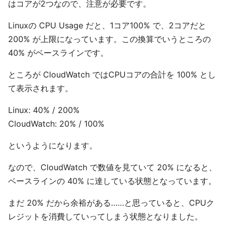
はコアが2つなので、注意が必要です。
Linuxの CPU Usage だと、1コア100% で、2コアだと
200% が上限になっています。この換算でいうところの
40% がベースラインです。
ところが CloudWatch ではCPUコアの合計を 100% とし
て表示されます。
Linux: 40% / 200%
CloudWatch: 20% / 100%
というようになります。
なので、CloudWatch で数値を見ていて 20% になると、
ベースラインの 40% に達している状態となっています。
まだ 20% だから余裕がある……と思っていると、CPUク
レジットを消費していってしまう状態となりました。