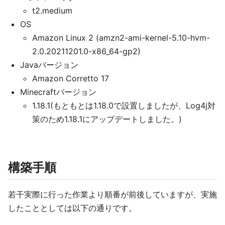
t2.medium
OS
Amazon Linux 2 (amzn2-ami-kernel-5.10-hvm-
2.0.20211201.0-x86_64-gp2)
Javaバージョン
Amazon Corretto 17
Minecraftバージョン
1.18.1(もともとは1.18.0で設置しましたが、Log4j対
策のため1.18.1にアップデートしました。)
構築手順
若干実際に行った作業より順番が前後していますが、実施
したこととしては以下の通りです。