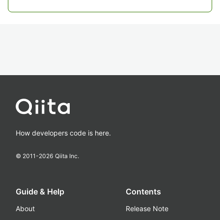
How developers code is here.
© 2011-
2026
Qiita Inc.
Guide & Help
Contents
About
Release Note