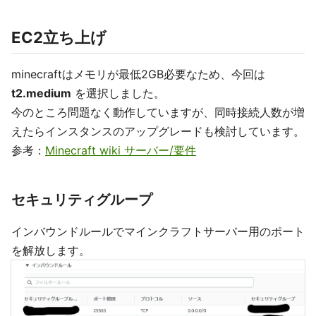
EC2立ち上げ
minecraftはメモリが最低2GB必要なため、今回は
t2.medium
を選択しました。
今のところ問題なく動作していますが、同時接続人数が増
えたらインスタンスのアップグレードも検討しています。
参考：
Minecraft wiki サーバー/要件
セキュリティグループ
インバウンドルールでマインクラフトサーバー用のポート
を解放します。