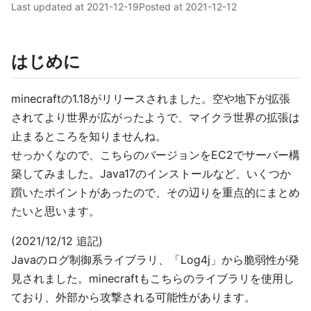
Last updated at
2021-12-19
Posted at
2021-12-12
はじめに
minecraftの1.18がリリースされました。空や地下が拡張
されてより世界が広がったようで、マイクラ世界の拡張は
止まるところを知りませんね。
せっかくなので、こちらのバージョンをEC2でサーバー構
築してみました。Java17のインストールなど、いくつか
躓いたポイントがあったので、その辺りを重点的にまとめ
たいと思います。
(2021/12/12 追記)
Javaのログ制御系ライブラリ、「Log4j」から脆弱性が発
見されました。minecraftもこちらのライブラリを使用し
ており、外部から攻撃される可能性があります。