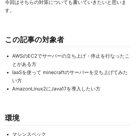
今回はそちらの対策についても書いていきたいと思いま
す。
この記事の対象者
AWSのEC2でサーバーの立ち上げ・停止を行なったこ
とがある方
IaaSを使って minecraftのサーバーを立ち上げてみた
い方
AmazonLinux2にJava17を導入したい方
環境
マシンスペック