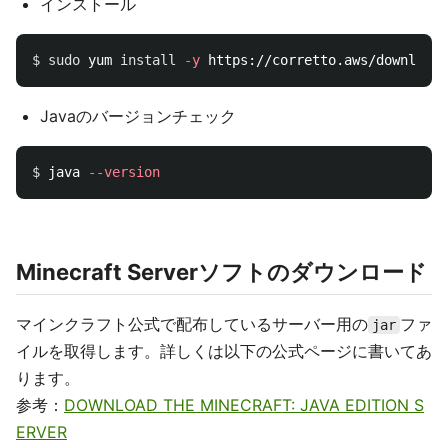
インストール
$ 
sudo 
yum 
install
-y
Javaのバージョンチェック
$ 
java 
--version
Minecraft Serverソフトのダウンロード
マインクラフト公式で配布しているサーバー用の
ファ
jar
イルを取得します。詳しくは以下の公式ページに書いてあ
ります。
参考：
DOWNLOAD THE MINECRAFT: JAVA EDITION S
ERVER