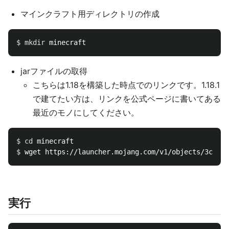
マインクラフト用ディレクトリの作成
$ 
mkdir 
jarファイルの取得
こちらは1.18を構築した時点でのリンクです。1.18.1
で建てたい方は、リンクを公式ページに書いてある
最近のモノにしてください。
$ 
cd 
$ 
実行