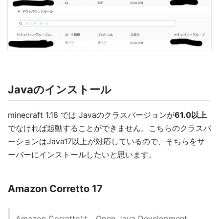
Javaのインストール
minecraft 1.18 では Javaのクラスバージョンが
61.0以上
でなければ起動することができません。こちらのクラスバ
ーションはJava17以上が対応しているので、そちらをサ
ーバーにインストールしたいと思います。
Amazon Corretto 17
Amazon Correttoは、Open Java Development