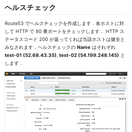
ヘルスチェック
Route53 でヘルスチェックを作成します．各ホストに対
して HTTP で 80 番ポートをチェックします． HTTP ス
テータスコード 200 が返ってくれば当該ホストは健全と
みなされます．ヘルスチェックの
Name
はそれぞれ
test-01 (52.68.43.35)
,
test-02 (54.199.248.145)
と
します．