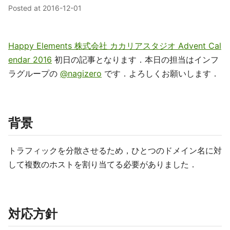
Posted at
2016-12-01
Happy Elements 株式会社 カカリアスタジオ Advent Cal
endar 2016
初日の記事となります．本日の担当はインフ
ラグループの
@nagizero
です．よろしくお願いします．
背景
トラフィックを分散させるため，ひとつのドメイン名に対
して複数のホストを割り当てる必要がありました．
対応方針