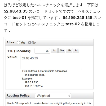
は先ほど設定したヘルスチェックを選択します．下図は
52.68.43.35
のレコードセットですので，ヘルスチェッ
クに
test-01
を指定しています．
54.199.248.145
のレ
コードセットではヘルスチェックに
test-02
を指定しま
す．