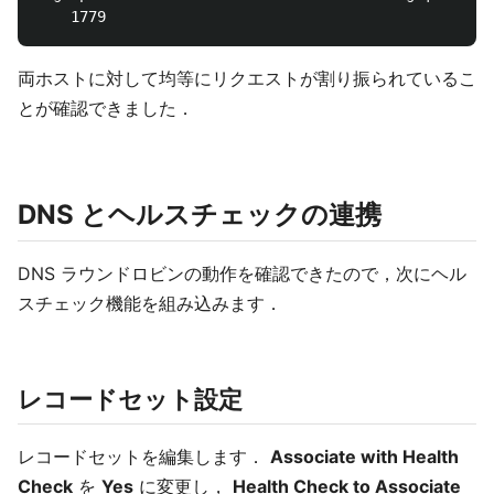
両ホストに対して均等にリクエストが割り振られているこ
とが確認できました．
DNS とヘルスチェックの連携
DNS ラウンドロビンの動作を確認できたので，次にヘル
スチェック機能を組み込みます．
レコードセット設定
レコードセットを編集します．
Associate with Health
Check
を
Yes
に変更し，
Health Check to Associate