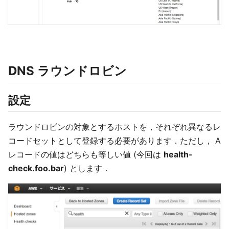
DNS ラウンドロビン
設定
ラウンドロビンの対象とするホストを，それぞれ異なるレ
コードセットとして登録する必要があります．ただし， A
レコードの値はどちらも等しい値 (今回は
health-
check.foo.bar
) とします．