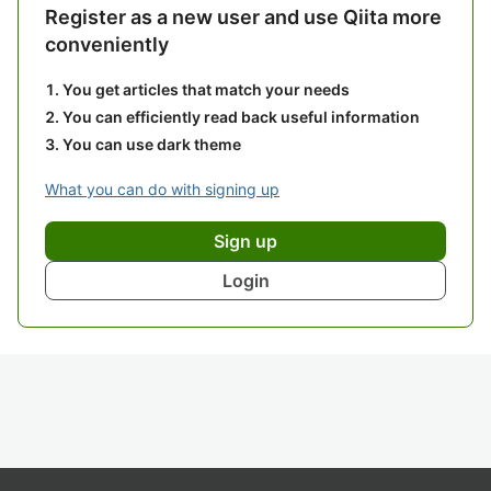
Register as a new user and use Qiita more
conveniently
You get articles that match your needs
You can efficiently read back useful information
You can use dark theme
What you can do with signing up
Sign up
Login