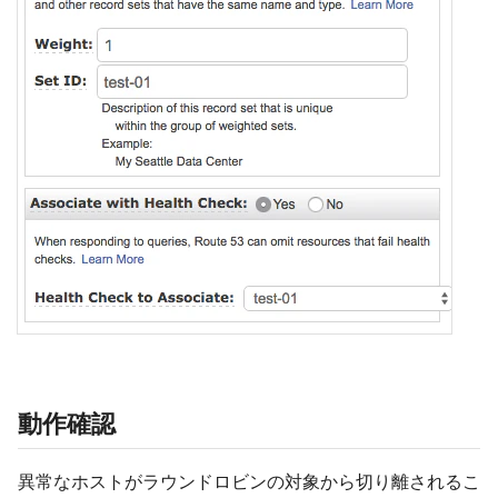
動作確認
異常なホストがラウンドロビンの対象から切り離されるこ