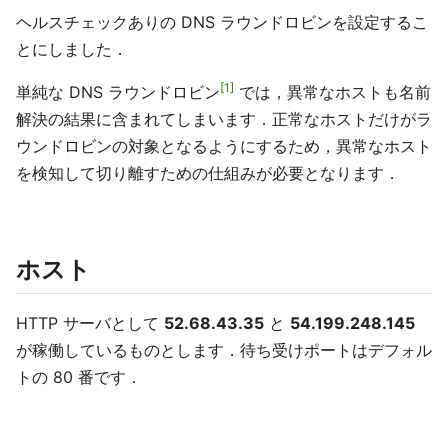
ヘルスチェックありの DNS ラウンドロビンを設定するこ
とにしました．
1
単純な DNS ラウンドロビン
では，異常なホストも名前
解決の結果に含まれてしまいます．正常なホストだけがラ
ウンドロビンの対象となるようにするため，異常なホスト
を検知して切り離すための仕組みが必要となります．
ホスト
HTTP サーバとして
52.68.43.35
と
54.199.248.145
が稼働しているものとします．待ち受けポートはデフォル
トの 80 番です．