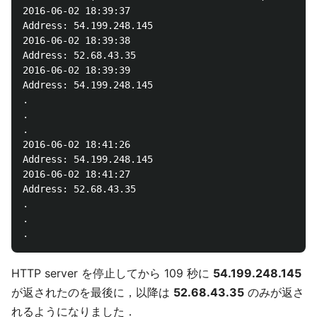
2016-06-02 18:39:37

Address: 54.199.248.145

2016-06-02 18:39:38

Address: 52.68.43.35

2016-06-02 18:39:39

Address: 54.199.248.145

.

.

.

2016-06-02 18:41:26

Address: 54.199.248.145

2016-06-02 18:41:27

Address: 52.68.43.35

.

.

HTTP server を停止してから 109 秒に
54.199.248.145
が返されたのを最後に，以降は
52.68.43.35
のみが返さ
れるようになりました．