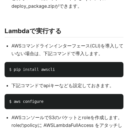
deploy_package.zipができます。
Lambdaで実行する
AWSコマンドラインインターフェース(CLI)を導入して
いない場合は、下記コマンドで導入します。
$ 
pip 
install 
下記コマンドでapiキーなども設定しておきます。
AWSコンソールでS3のバケットとroleを作成します。
roleのpolicyに AWSLambdaFullAccess をアタッチし