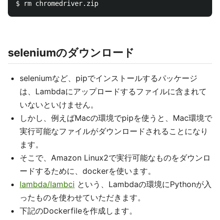
seleniumのダウンロード
seleniumなど、pipでインストールするパッケージ
は、Lambdaにアップロードするファイルに含まれて
いないといけません。
しかし、例えばMacの環境でpipを使うと、Mac環境で
実行可能なファイルがダウンロードされることになり
ます。
そこで、Amazon Linux2で実行可能なものをダウンロ
ードするために、dockerを使います。
lambda/lambci
という、Lambdaの環境にPythonが入
ったものを使わせていただきます。
下記のDockerfileを作成します。