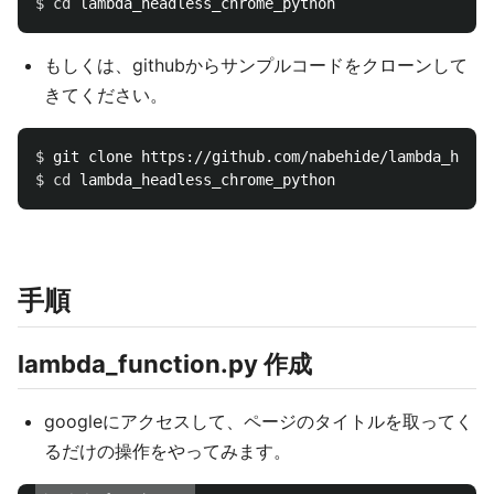
$ 
cd 
もしくは、githubからサンプルコードをクローンして
きてください。
$ 
$ 
cd 
手順
lambda_function.py 作成
googleにアクセスして、ページのタイトルを取ってく
るだけの操作をやってみます。