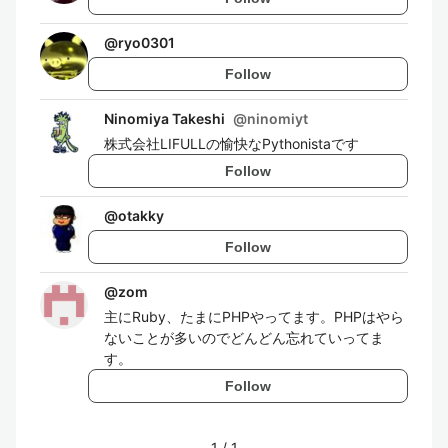
@
ryo0301
Follow
Ninomiya Takeshi
@
ninomiyt
株式会社LIFULLの愉快なPythonistaです
Follow
@
otakky
Follow
@
zom
主にRuby、たまにPHPやってます。PHPはやら
ないことが多いのでどんどん忘れていってま
す。
Follow
1
/
1