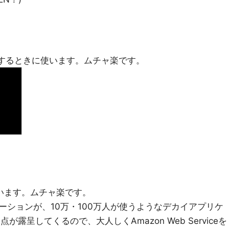
ロイするときに使います。ムチャ楽です。
使います。ムチャ楽です。
ーションが、10万・100万人が使うようなデカイアプリケ
が露呈してくるので、大人しくAmazon Web Serviceを