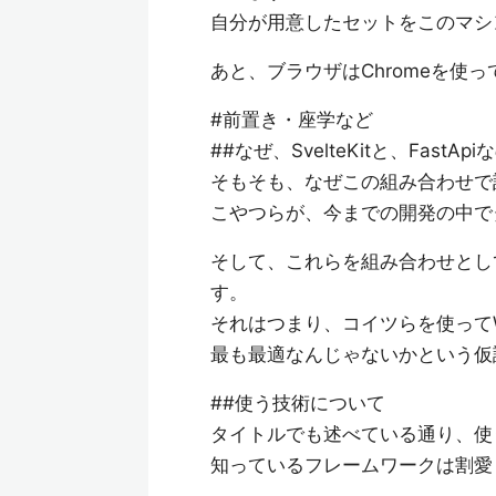
自分が用意したセットをこのマシ
あと、ブラウザはChromeを使
#前置き・座学など
##なぜ、SvelteKitと、FastAp
そもそも、なぜこの組み合わせで
こやつらが、今までの開発の中で
そして、これらを組み合わせとし
す。
それはつまり、コイツらを使って
最も最適なんじゃないかという仮
##使う技術について
タイトルでも述べている通り、使
知っているフレームワークは割愛