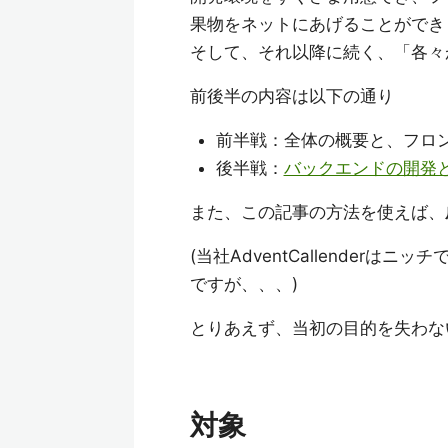
果物をネットにあげることができ
そして、それ以降に続く、「各々
前後半の内容は以下の通り
前半戦：全体の概要と、フロント
後半戦：
バックエンドの開発と
また、この記事の方法を使えば、
(当社AdventCallender
ですが、、、)
とりあえず、当初の目的を失わな
対象