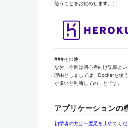
使うことをお勧めします。）
###その他
なお、今回は初心者向け記事という
理由としましては、Dockerを
が多いと判断してのことです。
アプリケーションの
初学者の方は一度足を止めてくだ