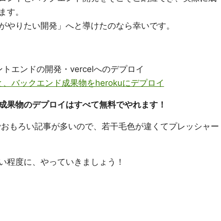
ます。
がやりたい開発」へと導けたのなら幸いです。
エンドの開発・vercelへのデプロイ
、バックエンド成果物をherokuにデプロイ
成果物のデプロイはすべて無料でやれます！
はニッチでおもろい記事が多いので、若干毛色が違くてプレッシャー
い程度に、やっていきましょう！