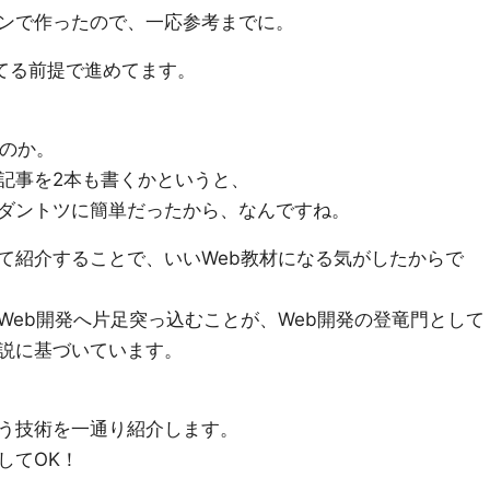
ンで作ったので、一応参考までに。
ってる前提で進めてます。
iなのか。
記事を2本も書くかというと、
ダントツに簡単だったから、なんですね。
て紹介することで、いいWeb教材になる気がしたからで
Web開発へ片足突っ込むことが、Web開発の登竜門として
説に基づいています。
う技術を一通り紹介します。
してOK！