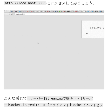
にアクセスしてみましょう。
http://localhost:3000
こんな感じで
[サーバー]Streamingで取得 -> [サーバ
ー]Socket.ioでemit! -> [クライアント]Socketイベントとデ