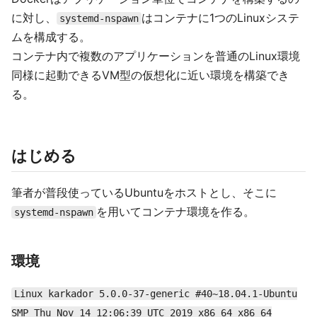
に対し、
はコンテナに1つのLinuxシステ
systemd-nspawn
ムを構成する。
コンテナ内で複数のアプリケーションを普通のLinux環境
同様に起動できるVM型の仮想化に近い環境を構築でき
る。
はじめる
筆者が普段使っているUbuntuをホストとし、そこに
を用いてコンテナ環境を作る。
systemd-nspawn
環境
Linux karkador 5.0.0-37-generic #40~18.04.1-Ubuntu
SMP Thu Nov 14 12:06:39 UTC 2019 x86_64 x86_64