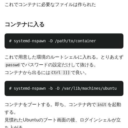
これでコンテナに必要なファイルは作られた
コンテナに入る
これで用意した環境のルートシェルに入れる。とりあえず
でパスワードの設定だけして抜ける。
passwd
コンテナから出るには
で良い。
Ctrl ]]]
コンテナをブートする。即ち、コンテナ内で
を起動
init
する。
見慣れたUbuntuのブート画面の後、ログインシェルが立
ち上がる。