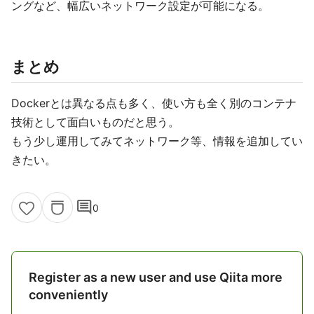
ングなど、幅広いネットワーク設定が可能になる。
まとめ
Dockerとは異なる点も多く、使い方も全く別のコンテナ
技術として面白いものだと思う。
もう少し運用してみてネットワーク等、情報を追加してい
きたい。
comment
0
Register as a new user and use Qiita more
conveniently