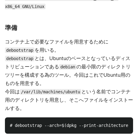
x86_64 GNU/Linux
準備
コンテナ上で必要なファイルを用意するために
を用いる。
debootstrap
とは、Ubuntuのベースとなっているディス
debootstrap
トリビューションである
の最小限のディレクトリ
debian
ツリーを構成する為のツール。今回はこれでUbuntu用の
ものを用意する。
今回は
という名前でコンテナ
/var/lib/machines/ubuntu
用のディレクトリを用意し、そこへファイルをインストー
ルする。