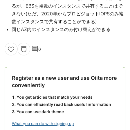
るが、EBSを複数のインスタンスで共有することはで
きない(ただ、2020年からプロビジョットIOPSのみ複
数インスタンスで共有することができる)
同じAZ内のインスタンスのみ付け替えができる
comment
0
Register as a new user and use Qiita more
conveniently
You get articles that match your needs
You can efficiently read back useful information
You can use dark theme
What you can do with signing up