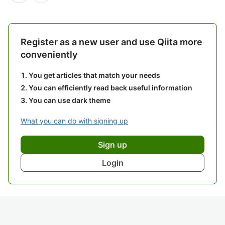
Register as a new user and use Qiita more
conveniently
You get articles that match your needs
You can efficiently read back useful information
You can use dark theme
What you can do with signing up
Sign up
Login