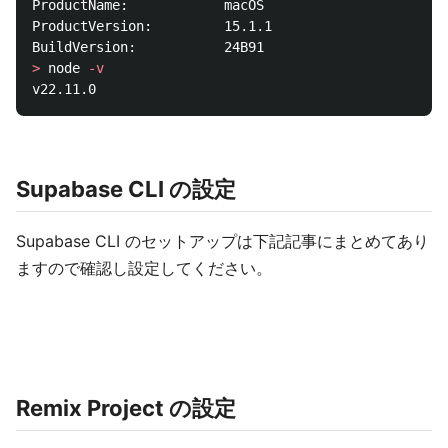
ProductName:            macOS

ProductVersion:         15.1.1

>
 node 
-v
Supabase CLI の設定
Supabase CLI のセットアップは下記記事にまとめてあり
ますので確認し設定してください。
Remix Project の設定