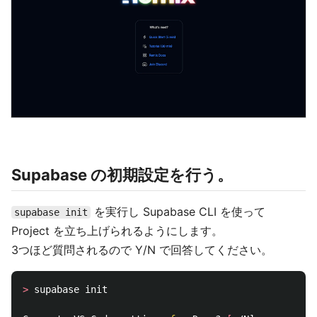
Supabase の初期設定を行う。
を実行し Supabase CLI を使って
supabase init
Project を立ち上げられるようにします。
3つほど質問されるので Y/N で回答してください。
>
 supabase init
