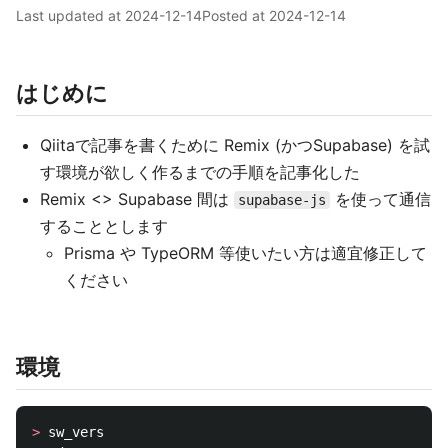
Last updated at
2024-12-14
Posted at
2024-12-14
はじめに
Qiitaで記事を書くために Remix (かつSupabase) を試
す環境が欲しく作るまでの手順を記事化した
Remix <> Supabase 間は
を使って通信
supabase-js
することとします
Prisma や TypeORM 等使いたい方は適宜修正して
ください
環境
>
 sw_vers
