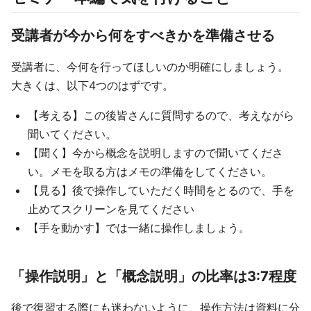
受講者が今から何をすべきかを準備させる
受講者に、今何を行ってほしいのか明確にしましょう。
大きくは、以下4つのはずです。
【考える】この後皆さんに質問するので、考えながら
聞いてください。
【聞く】今から概念を説明しますので聞いてくださ
い。メモを取る方はメモの準備をしてください。
【見る】後で操作していただく時間をとるので、手を
止めてスクリーンを見てください
【手を動かす】では一緒に操作しましょう。
「操作説明」と「概念説明」の比率は3:7程度
後で復習する際にも迷わないように、操作方法は資料に分