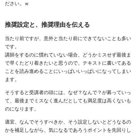
ださい。ｗ
推奨設定と、推奨理由を伝える
当たり前ですが、意外と当たり前にできてないことも多い
です。
講師をするのに慣れていない場合、どうかミスせず最後ま
で早くたどり着きたいと思うので、テキストに書いてある
ことを読み進めることにいっぱいいっぱいになってしまい
ます。
そうすると受講者の頭には、なぜ？なんで？が募っていっ
て、最後までミスなく進んだとしても満足度は高くないも
のになります。
適宜、なんでそうすべきか、そう設定しないとどうなるの
かを補足しながら、気になるであろうポイントを先回りし