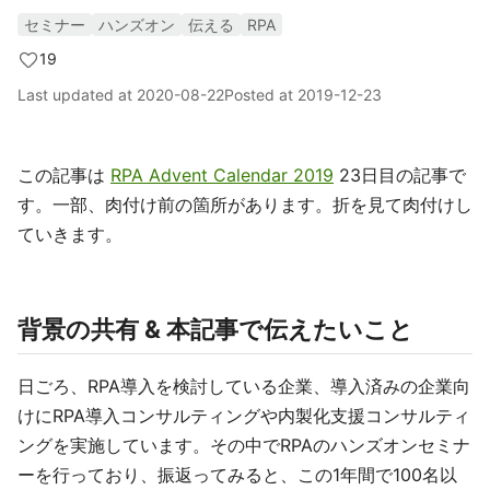
セミナー
ハンズオン
伝える
RPA
19
Last updated at
2020-08-22
Posted at
2019-12-23
この記事は
RPA Advent Calendar 2019
23日目の記事で
す。一部、肉付け前の箇所があります。折を見て肉付けし
ていきます。
背景の共有 & 本記事で伝えたいこと
日ごろ、RPA導入を検討している企業、導入済みの企業向
けにRPA導入コンサルティングや内製化支援コンサルティ
ングを実施しています。その中でRPAのハンズオンセミナ
ーを行っており、振返ってみると、この1年間で100名以