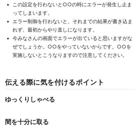
この設定を行わないと○○の時にエラーが発生し止ま
ってしまいます。
エラー制御を行わないと、それまでの結果が書き込ま
れず、最初からやり直しになります。
今みなさんの画面でエラーが出ていると思いますがな
ぜでしょうか。○○をやっていないからです。○○を
実施しないとこうなりますので注意してください。
伝える際に気を付けるポイント
ゆっくりしゃべる
間を十分に取る