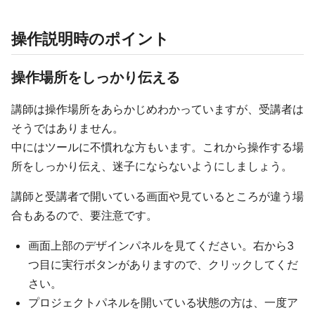
操作説明時のポイント
操作場所をしっかり伝える
講師は操作場所をあらかじめわかっていますが、受講者は
そうではありません。
中にはツールに不慣れな方もいます。これから操作する場
所をしっかり伝え、迷子にならないようにしましょう。
講師と受講者で開いている画面や見ているところが違う場
合もあるので、要注意です。
画面上部のデザインパネルを見てください。右から3
つ目に実行ボタンがありますので、クリックしてくだ
さい。
プロジェクトパネルを開いている状態の方は、一度ア