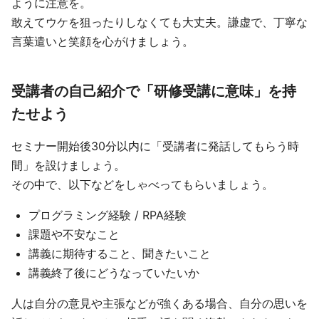
ように注意を。
敢えてウケを狙ったりしなくても大丈夫。謙虚で、丁寧な
言葉遣いと笑顔を心がけましょう。
受講者の自己紹介で「研修受講に意味」を持
たせよう
セミナー開始後30分以内に「受講者に発話してもらう時
間」を設けましょう。
その中で、以下などをしゃべってもらいましょう。
プログラミング経験 / RPA経験
課題や不安なこと
講義に期待すること、聞きたいこと
講義終了後にどうなっていたいか
人は自分の意見や主張などが強くある場合、自分の思いを