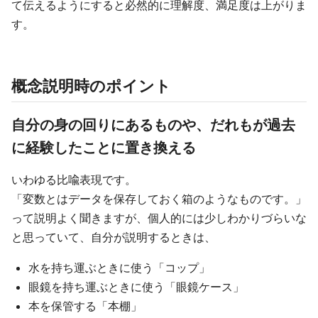
て伝えるようにすると必然的に理解度、満足度は上がりま
す。
概念説明時のポイント
自分の身の回りにあるものや、だれもが過去
に経験したことに置き換える
いわゆる比喩表現です。
「変数とはデータを保存しておく箱のようなものです。」
って説明よく聞きますが、個人的には少しわかりづらいな
と思っていて、自分が説明するときは、
水を持ち運ぶときに使う「コップ」
眼鏡を持ち運ぶときに使う「眼鏡ケース」
本を保管する「本棚」