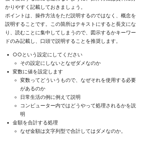
かりやすく記載しておきましょう。
ポイントは、操作方法をただ説明するのではなく、概念を
説明することです。この箇所はテキストにすると長文にな
り、読むことに集中してしまうので、図示するかキーワー
ドのみ記載し、口頭で説明することを推奨します。
○○という設定にしてください
その設定にしないとなぜダメなのか
変数に値を設定します
変数ってどういうもので、なぜそれを使用する必要
があるのか
日常生活の例に例えて説明
コンピューター内ではどうやって処理されるかを説
明
金額を合計する処理
なぜ金額は文字列型で合計してはダメなのか。