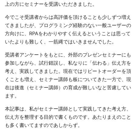
上の方にセミナーを受講いただきました。
今でこそ受講者からは高評価を頂けることも少しずつ増え
てきましたが、プログラミング経験のない一般ユーザーの
方向けに、RPAをわかりやすく伝えるということは思って
いたよりも難しく、一筋縄ではいきませんでした。
受講者アンケートをもとに、外部のプレゼンセミナーにも
参加しながら、試行錯誤し、私なりに「伝わる」伝え方を
考え、実践してきました。現在ではリピートオーダーを頂
くことも増え、セミナー講師も板についてきた一方で、現
在は後進（セミナー講師）の育成が難しいなと苦慮してい
ます。
本記事は、私がセミナー講師として実践してきた考え方、
伝え方を整理する目的で書くものです。あたりまえのこと
も多く書いてますのであしからず。