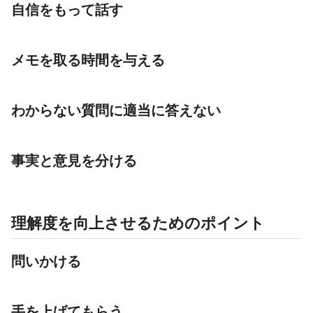
自信をもって話す
メモを取る時間を与える
わからない質問に適当に答えない
事実と意見を分ける
理解度を向上させるためのポイント
問いかける
手を上げてもらう