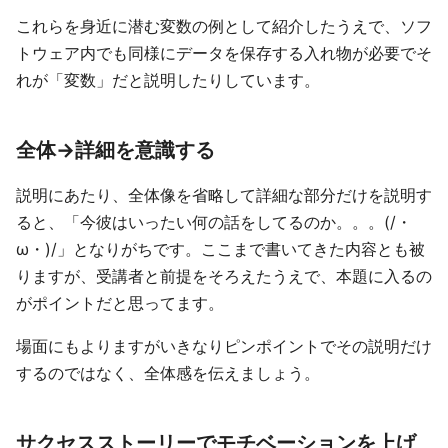
これらを身近に潜む変数の例として紹介したうえで、ソフ
トウェア内でも同様にデータを保存する入れ物が必要でそ
れが「変数」だと説明したりしています。
全体→詳細を意識する
説明にあたり、全体像を省略して詳細な部分だけを説明す
ると、「今彼はいったい何の話をしてるのか。。。(/・
ω・)/」となりがちです。ここまで書いてきた内容とも被
りますが、受講者と前提をそろえたうえで、本題に入るの
がポイントだと思ってます。
場面にもよりますがいきなりピンポイントでその説明だけ
するのではなく、全体感を伝えましょう。
サクセスストーリーでモチベーションを上げ