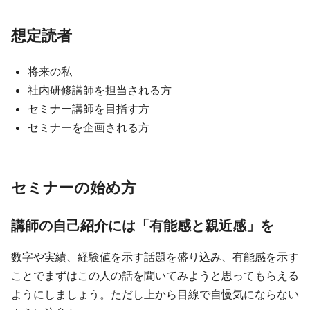
想定読者
将来の私
社内研修講師を担当される方
セミナー講師を目指す方
セミナーを企画される方
セミナーの始め方
講師の自己紹介には「有能感と親近感」を
数字や実績、経験値を示す話題を盛り込み、有能感を示す
ことでまずはこの人の話を聞いてみようと思ってもらえる
ようにしましょう。ただし上から目線で自慢気にならない