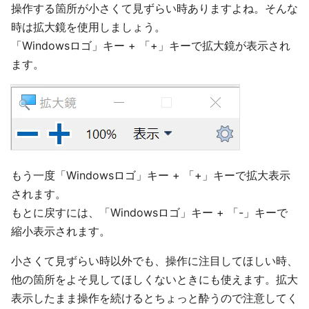
操作する箇所が小さくて見ずらい時ありますよね。そんな
時は拡大鏡を使用しましょう。
「Windowsロゴ」キー + 「+」キーで拡大鏡が表示され
ます。
もう一度「Windowsロゴ」キー + 「+」キーで拡大表示
されます。
もとに戻すには、「Windowsロゴ」キー + 「-」キーで
縮小表示されます。
小さくて見ずらい時以外でも、操作に注目してほしい時、
他の箇所をよそ見してほしくないときにも使えます。拡大
表示したまま操作を続けるとちょっと酔うので注意してく