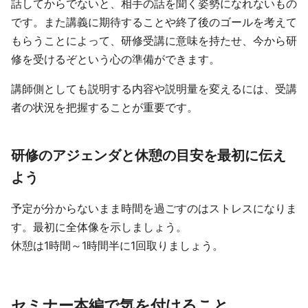
話してからでないと、相手の話を聞く姿勢になれないもの
です。また講義に期待することや終了後のゴールを考えて
もらうことによって、研修受講に意味を持たせ、今から研
修を受けるぞという心の準備ができます。
講師側としても説明する内容や説明量を変えるには、受講
者の状況を把握することが重要です。
研修のアジェンダと休憩の目安を最初に伝え
よう
予定が分からないまま時間を過ごすのはストレスになりま
す。最初に全体像を示しましょう。
休憩は1時間～1時間半に1回取りましょう。
セミナー本編で気を付けること