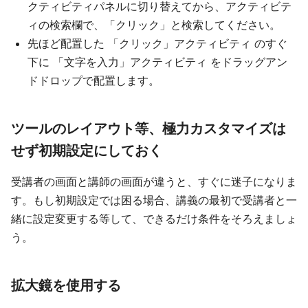
クティビティパネルに切り替えてから、アクティビテ
ィの検索欄で、「クリック」と検索してください。
先ほど配置した 「クリック」アクティビティ のすぐ
下に 「文字を入力」アクティビティ をドラッグアン
ドドロップで配置します。
ツールのレイアウト等、極力カスタマイズは
せず初期設定にしておく
受講者の画面と講師の画面が違うと、すぐに迷子になりま
す。もし初期設定では困る場合、講義の最初で受講者と一
緒に設定変更する等して、できるだけ条件をそろえましょ
う。
拡大鏡を使用する