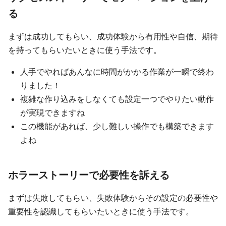
る
まずは成功してもらい、成功体験から有用性や自信、期待
を持ってもらいたいときに使う手法です。
人手でやればあんなに時間がかかる作業が一瞬で終わ
りました！
複雑な作り込みをしなくても設定一つでやりたい動作
が実現できますね
この機能があれば、少し難しい操作でも構築できます
よね
ホラーストーリーで必要性を訴える
まずは失敗してもらい、失敗体験からその設定の必要性や
重要性を認識してもらいたいときに使う手法です。