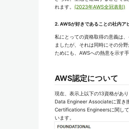
れます。
(2023年AWS全冠表彰)
2. AWSが好きであることの社内ア
私にとっての資格取得の意義は、
ましたが、それは同時にその分野
ためにも、AWSへの熱意を示す
AWS認定について
現在、表示上以下の13資格がありますが、
Data Engineer Associat
Certifications Engineers
います。