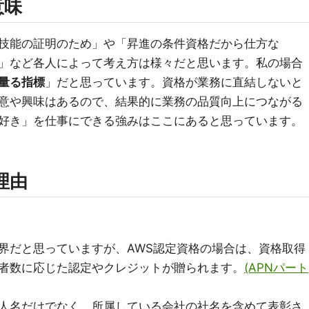
意味
技能の証明のため」や「昇進の条件資格だから仕方な
」など各人によって考え方は様々だと思います。私の場合
量る指標
」だと思っています。資格が業務に直結しないと
意や興味はあるので、結果的に業務の品質向上につながる
好き」を仕事にできる強みはここにあると思っています。
理由
界だと思っていますが、AWS認定資格の場合は、資格取得
者数に応じた認定やクレジットが贈られます。
(APNパート
人名だけでなく、所属している会社の社名を含めて表彰さ