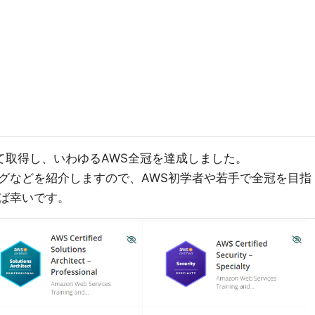
て取得し、いわゆるAWS全冠を達成しました。
グなどを紹介しますので、AWS初学者や若手で全冠を目指
ば幸いです。