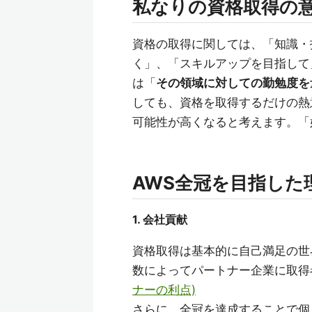
私なりの資格取得の
資格の取得に関しては、「知識・
く」、「スキルアップを目指して
は「
その領域に対しての勤勉度を
しても、資格を取得するだけの熱
可能性が高くなると考えます。「
AWS全冠を目指した
1. 会社貢献
資格取得は基本的に自己満足の世
数によってパートナー企業に取得
ナーの利点)
さらに、全冠を達成することで個