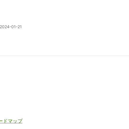
2024-01-21
ードマップ