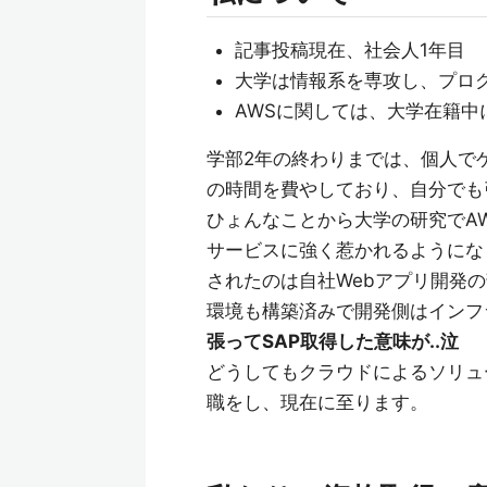
記事投稿現在、社会人1年目
大学は情報系を専攻し、プロ
AWSに関しては、大学在籍中に
学部2年の終わりまでは、個人で
の時間を費やしており、自分でも
ひょんなことから大学の研究でA
サービスに強く惹かれるようにな
されたのは自社Webアプリ開発の
環境も構築済みで開発側はインフ
張ってSAP取得した意味が..泣
どうしてもクラウドによるソリュ
職をし、現在に至ります。