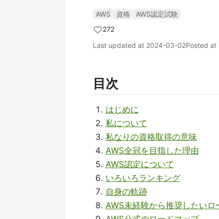
AWS
資格
AWS認定試験
272
Last updated at
2024-03-02
Posted at
目次
はじめに
私について
私なりの資格取得の意味
AWS全冠を目指した理由
AWS認定について
いろいろランキング
自身の軌跡
AWS未経験から推奨したいロ