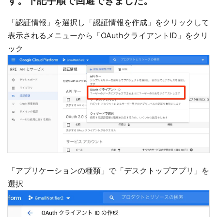
す。下記手順で回避できました。
「認証情報」を選択し「認証情報を作成」をクリックして
表示されるメニューから「OAuthクライアントID」をクリ
ック
「アプリケーションの種類」で「デスクトップアプリ」を
選択