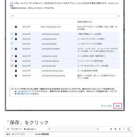
「保存」をクリック