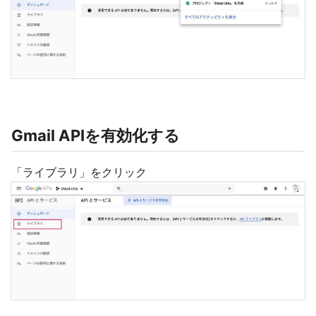
Gmail APIを有効化する
「ライブラリ」をクリック