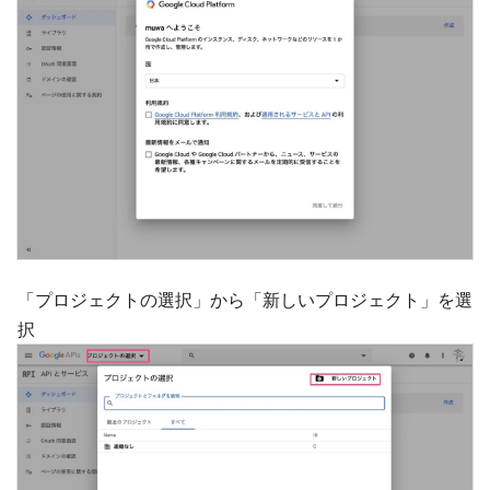
「プロジェクトの選択」から「新しいプロジェクト」を選
択