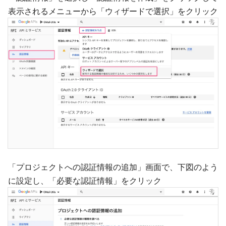
表示されるメニューから「ウィザードで選択」をクリック
「プロジェクトへの認証情報の追加」画面で、下図のよう
に設定し、「必要な認証情報」をクリック