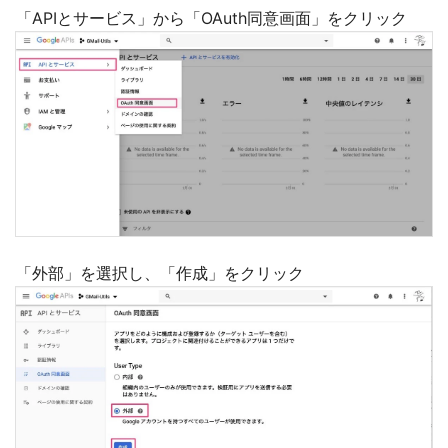
「APIとサービス」から「OAuth同意画面」をクリック
「外部」を選択し、「作成」をクリック