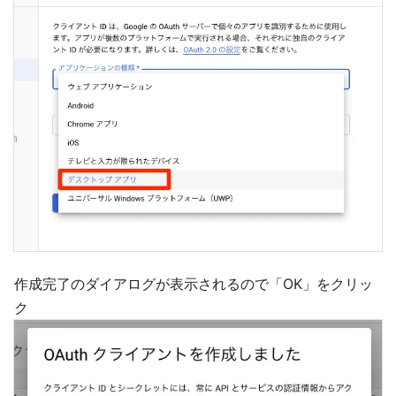
作成完了のダイアログが表示されるので「OK」をクリッ
ク