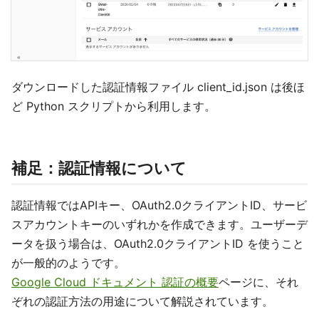
ダウンロードした認証情報ファイル client_id.json は後ほ
ど Python スクリプトから利用します。
補足：認証情報について
認証情報ではAPIキー、OAuth2.0クライアントID、サービ
スアカウントキーのいずれかを作成できます。ユーザーデ
ータを扱う場合は、OAuth2.0クライアントID を使うこと
が一般的のようです。
Google Cloud ドキュメント 認証の概要
ページに、それ
ぞれの認証方法の用途について解説されています。