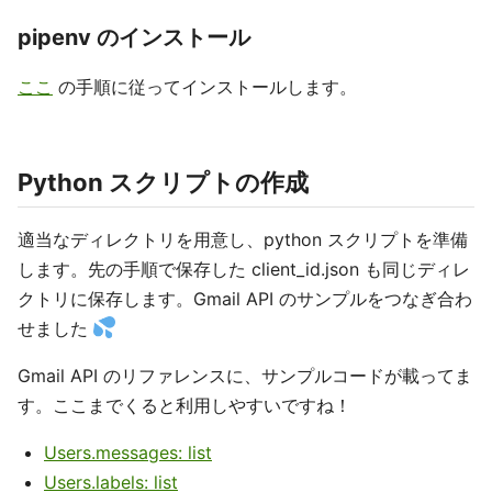
pipenv のインストール
ここ
の手順に従ってインストールします。
Python スクリプトの作成
適当なディレクトリを用意し、python スクリプトを準備
します。先の手順で保存した client_id.json も同じディレ
クトリに保存します。Gmail API のサンプルをつなぎ合わ
せました
Gmail API のリファレンスに、サンプルコードが載ってま
す。ここまでくると利用しやすいですね！
Users.messages: list
Users.labels: list