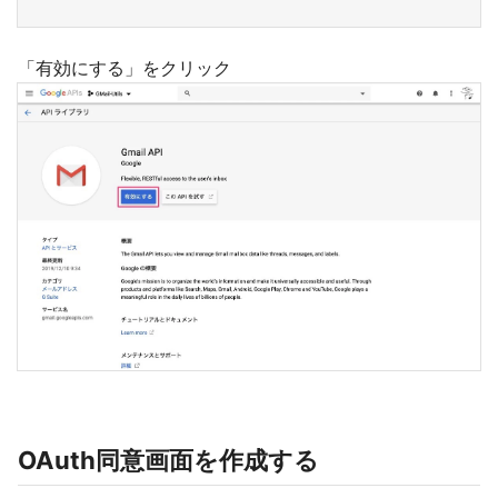
「有効にする」をクリック
OAuth同意画面を作成する