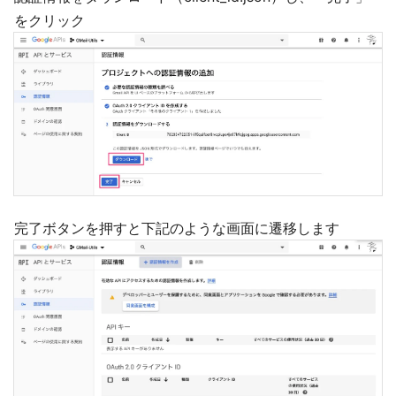
をクリック
完了ボタンを押すと下記のような画面に遷移します