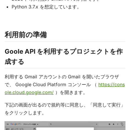
Python 3.7.x を想定しています。
利用前の準備
Goole API を利用するプロジェクトを作
成する
利用する Gmail アカウントの Gmail を開いたブラウザ
で、 Google Cloud Platform コンソール （
https://cons
ole.cloud.google.com/
）を開きます。
下記の画面が出るので規約等に同意し、「同意して実行」
をクリックします。