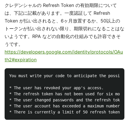
クレデンシャルの Refresh Token の有効期限について
は、下記に記載があります。一度認証して Refresh
Token が払い出されると、6ヶ月放置するか、50以上の
トークンが払い出されない限り、期限切れになることはな
いようです。RPA などの自動化の仕組みでも許容できそ
うです。
https://developers.google.com/identity/protocols/OAu
th2#expiration
You must write your code to anticipate the possibili
* The user has revoked your app's access.

* The refresh token has not been used for six months
* The user changed passwords and the refresh token c
* The user account has exceeded a maximum number of 