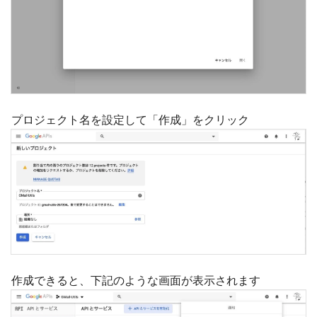
プロジェクト名を設定して「作成」をクリック
作成できると、下記のような画面が表示されます