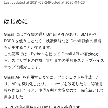
Last updated at
2021-03-24
Posted at
2020-04-26
はじめに
Gmail にはご存知の通りGmail API があり、SMTP や
POP3 を使うことなく、検索機能など Gmail 独自の機能
を活用することができます。
この記事では、Python を使って Gmail API の有効化か
ら、スクリプトの作成、実行までの手順をステップバイス
テップで紹介します。
Gmail API を利用するまでに、プロジェクトを作成した
り、APIを有効化したり、スコープを設定したり、認証情
報を作成したりと、準備が割と大変なので、備忘録として
書きました。
2020年4月時点の Gmail API の内容です。