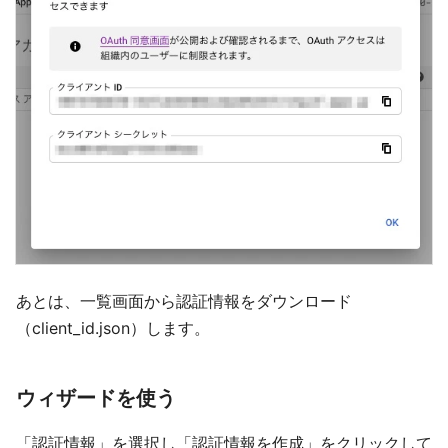
あとは、一覧画面から認証情報をダウンロード
（client_id.json）します。
ウィザードを使う
「認証情報」を選択し「認証情報を作成」をクリックして