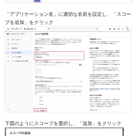
「アプリケーション名」に適切な名前を設定し、「スコー
プを追加」をクリック
下図のようにスコープを選択し、「追加」をクリック