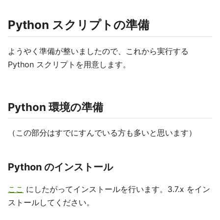
Python スクリプトの準備
ようやく準備が整いましたので、これから実行する
Python スクリプトを用意します。
Python 環境の準備
（この部分はすでにすんでいる方も多いと思います）
Python のインストール
ここ
にしたがってインストールを行います。3.7.x をイン
ストールしてください。