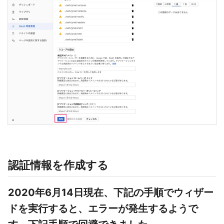
認証情報を作成する
2020年6月14日現在、下記の手順でウィザー
ドを実行すると、エラーが発生するようで