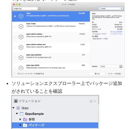
ソリューションエクスプローラー上でパッケージ追加
がされていることを確認