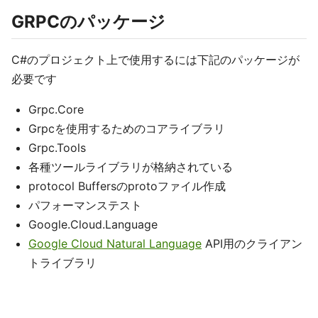
GRPCのパッケージ
C#のプロジェクト上で使用するには下記のパッケージが
必要です
Grpc.Core
Grpcを使用するためのコアライブラリ
Grpc.Tools
各種ツールライブラリが格納されている
protocol Buffersのprotoファイル作成
パフォーマンステスト
Google.Cloud.Language
Google Cloud Natural Language
API用のクライアン
トライブラリ