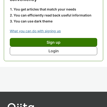
You get articles that match your needs
You can efficiently read back useful information
You can use dark theme
What you can do with signing up
Sign up
Login