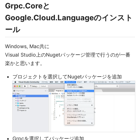
Grpc.Coreと
Google.Cloud.Languageのインスト
ール
Windows, Mac共に
Visual Studio上のNugetパッケージ管理で行うのが一番
楽かと思います。
プロジェクトを選択してNugetパッケージを追加
Grpcを選択してパッケージ追加