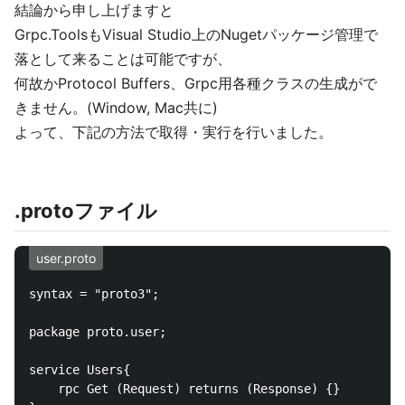
結論から申し上げますと
Grpc.ToolsもVisual Studio上のNugetパッケージ管理で
落として来ることは可能ですが、
何故かProtocol Buffers、Grpc用各種クラスの生成がで
きません。(Window, Mac共に)
よって、下記の方法で取得・実行を行いました。
.protoファイル
user.proto
syntax = "proto3";

package proto.user;

service Users{

    rpc Get (Request) returns (Response) {}
