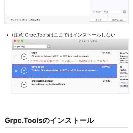
(注意)Grpc.Toolsはここではインストールしない
Grpc.Toolsのインストール