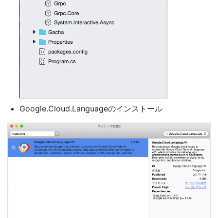
Google.Cloud.Languageのインストール