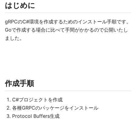
はじめに
gRPCのC#環境を作成するためのインストール手順です。
Goで作成する場合に比べて手間がかかるので公開いたし
ました。
作成手順
C#プロジェクトを作成
各種GRPCのパッケージをインストール
Protocol Buffers生成