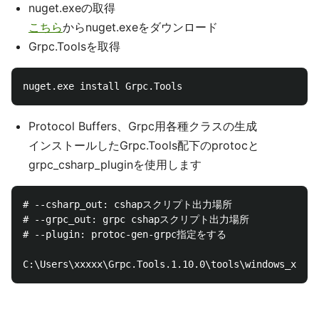
nuget.exeの取得
こちら
からnuget.exeをダウンロード
Grpc.Toolsを取得
Protocol Buffers、Grpc用各種クラスの生成
インストールしたGrpc.Tools配下のprotocと
grpc_csharp_pluginを使用します
# --csharp_out: cshapスクリプト出力場所

# --grpc_out: grpc cshapスクリプト出力場所

# --plugin: protoc-gen-grpc指定をする
