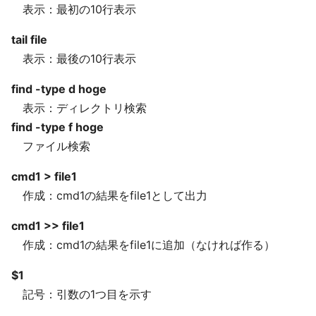
表示：最初の10行表示
tail file
表示：最後の10行表示
find -type d hoge
表示：ディレクトリ検索
find -type f hoge
ファイル検索
cmd1 > file1
作成：cmd1の結果をfile1として出力
cmd1 >> file1
作成：cmd1の結果をfile1に追加（なければ作る）
$1
記号：引数の1つ目を示す