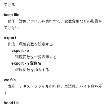
受ける
bash file
動作：対象ファイルを実行する。変数変更などの影響を
受けない
export
作成：環境変数を設定する
export -p
環境変数を一覧表示する
export -n 変数名
環境変数を消去する
wc file
表示：テキストファイルの行数、単語数、バイト数を示
す
head file