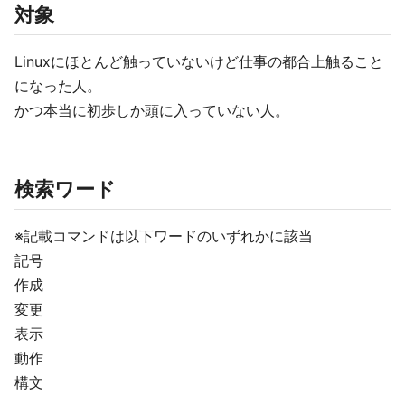
対象
Linuxにほとんど触っていないけど仕事の都合上触ること
になった人。
かつ本当に初歩しか頭に入っていない人。
検索ワード
※記載コマンドは以下ワードのいずれかに該当
記号
作成
変更
表示
動作
構文