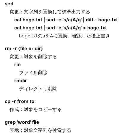
sed
変更：文字列を置換して標準出力する
cat hoge.txt | sed -e 's/a/A/g' | diff - hoge.txt
cat hoge.txt | sed -e 's/a/A/g' > hoge.txt
hoge.txtのaをAに置換。確認した後上書き
rm -r (file or dir)
変更：対象を削除する
rm
ファイル削除
rmdir
ディレクトリ削除
cp -r from to
作成：対象をコピーする
grep 'word' file
表示：対象文字列を検索する