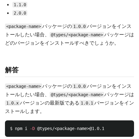
1.1.0
2.0.0
パッケージの
バージョンをインス
<package-name>
1.0.0
トールしたい場合、
パッケージは
@types/<package-name>
どのバージョンをインストールすべきでしょうか。
解答
パッケージの
バージョンをインス
<package-name>
1.0.0
トールしたい場合、
パッケージは
@types/<package-name>
バージョンの最新版である
バージョンをイン
1.0.x
1.0.1
ストールします。
$ 
npm i 
-D