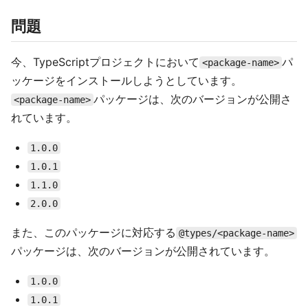
問題
今、TypeScriptプロジェクトにおいて
パ
<package-name>
ッケージをインストールしようとしています。
パッケージは、次のバージョンが公開さ
<package-name>
れています。
1.0.0
1.0.1
1.1.0
2.0.0
また、このパッケージに対応する
@types/<package-name>
パッケージは、次のバージョンが公開されています。
1.0.0
1.0.1