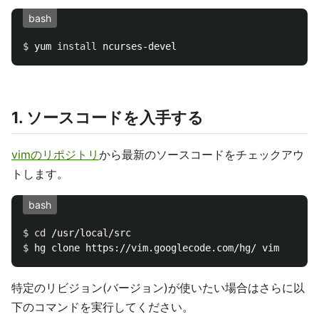
bash
$ 
yum 
install 
1. ソースコードを入手する
vimのリポジトリ
から最新のソースコードをチェックアウ
トします。
bash
$ 
cd
$ 
特定のリビジョン(バージョン)が使いたい場合はさらに以
下のコマンドを実行してください。