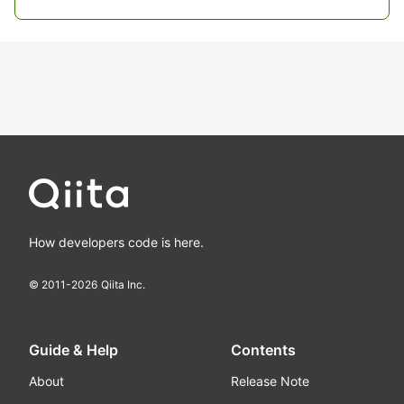
How developers code is here.
© 2011-
2026
Qiita Inc.
Guide & Help
Contents
About
Release Note