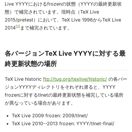
Live YYYYにおけるfrozenの状態（YYYYの最終更新状
態）で補完されています。現時点（TeX Live
2015/pretest）において、TeX Live 1996からTeX Live
2
2014
まで補完されています。
各バージョンTeX Live YYYYに対する最
終更新状態の場所
TeX Live historic
ftp://tug.org/texlive/historic/
の各バー
ジョンYYYYディレクトリをそれぞれ潜ると、YYYY
frozenに対するtlnetの最終更新状態を補完している場所
が異なっている場合があります。
TeX Live 2009 frozen: 2009/tlnet/
TeX Live 2010--2013 frozen: YYYY/tlnet-final/