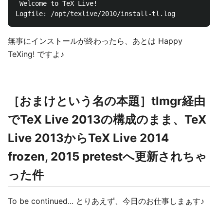
 Welcome to TeX Live!

無事にインストールが終わったら、あとは Happy
TeXing! ですよ♪
［おまけという名の本題］tlmgr経由
でTeX Live 2013の構成のまま、TeX
Live 2013からTeX Live 2014
frozen, 2015 pretestへ更新されちゃ
った件
To be continued... とりあえず、今日のお仕事しまぁす♪