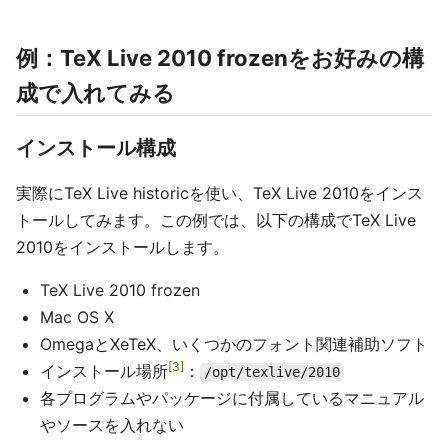
例：TeX Live 2010 frozenをお好みの構
成で入れてみる
インストール構成
実際にTeX Live historicを使い、TeX Live 2010をインス
トールしてみます。この例では、以下の構成でTeX Live
2010をインストールします。
TeX Live 2010 frozen
Mac OS X
OmegaとXeTeX、いくつかのフォント関連補助ソフト
3
インストール場所
：
/opt/texlive/2010
各プログラムやパッケージに付属しているマニュアル
やソースを入れない