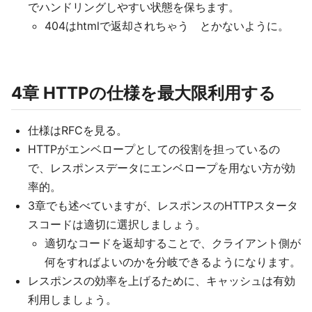
でハンドリングしやすい状態を保ちます。
404はhtmlで返却されちゃう とかないように。
4章 HTTPの仕様を最大限利用する
仕様はRFCを見る。
HTTPがエンベロープとしての役割を担っているの
で、レスポンスデータにエンベロープを用ない方が効
率的。
3章でも述べていますが、レスポンスのHTTPスタータ
スコードは適切に選択しましょう。
適切なコードを返却することで、クライアント側が
何をすればよいのかを分岐できるようになります。
レスポンスの効率を上げるために、キャッシュは有効
利用しましょう。