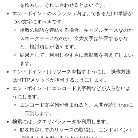
を検索し、それに合わせるとよいです。
エンドポイントのスラッシュ内は、できるだけ1単語か
つ小文字にすべきです。
複数の単語を連結する場合、キャメルケースなのか
スネークケースなのか、全大文字は許容するかな
ど、検討項目が増えます。
結果として、利用しやすさに悪影響を与えてしまい
ます。
エンドポイントはリソースを指すようにし、操作方法
はHTTPメソッドが担当するようにします。
エンドポイントにエンコード文字列などが入らないよ
うにします。
エンコード文字列が含まれると、人間が読むために
一苦労します。
検索には、クエリパラメータを利用します。
IDを指定してのリソースの取得は、エンドポイント