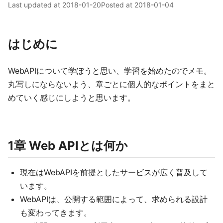
Last updated at
2018-01-20
Posted at
2018-01-04
はじめに
WebAPIについて学ぼうと思い、学習を始めたのでメモ。
丸写しにならないよう、章ごとに個人的なポイントをまと
めていく感じにしようと思います。
1章 Web APIとは何か
現在はWebAPIを前提としたサービスが広く普及して
います。
WebAPIは、公開する範囲によって、求められる設計
も変わってきます。