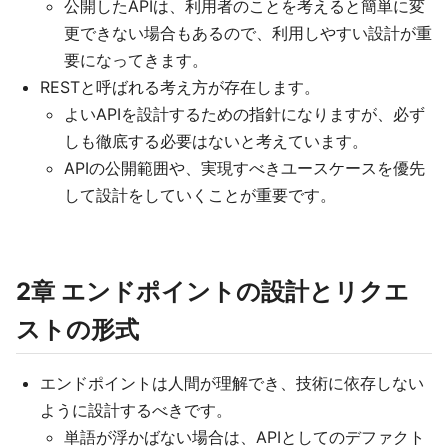
公開したAPIは、利用者のことを考えると簡単に変
更できない場合もあるので、利用しやすい設計が重
要になってきます。
RESTと呼ばれる考え方が存在します。
よいAPIを設計するための指針になりますが、必ず
しも徹底する必要はないと考えています。
APIの公開範囲や、実現すべきユースケースを優先
して設計をしていくことが重要です。
2章 エンドポイントの設計とリクエ
ストの形式
エンドポイントは人間が理解でき、技術に依存しない
ように設計するべきです。
単語が浮かばない場合は、APIとしてのデファクト