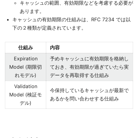
キャッシュの範囲、有効期限などを考慮する必要が
あります。
キャッシュの有効期限の仕組みは、RFC 7234 では以
下の２種類が定義されています。
仕組み
内容
Expiration
予めキャッシュに有効期限を格納し
Model (期限切
ておき、有効期限が過ぎていたら実
れモデル)
データを再取得する仕組み
Validation
今保持しているキャッシュが最新で
Model (検証モ
あるかを問い合わせする仕組み
デル)