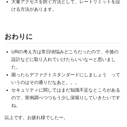
大量アクセスを防ぐ方法として、レートリミットを設
ける方法があります。
おわりに
URIの考え方は常日頃悩みどころだったので、今後の
設計などに取り入れていけたらいいなーと思いまし
た。
困ったらデファクトスタンダードにしましょう って
いうのはその通りだなあと。。。
セキュリティに関してはまだ知識不足なところがある
ので、実例調べつつもう少し深堀りしていきたいです
ね。
以上です。お疲れ様でしたー。