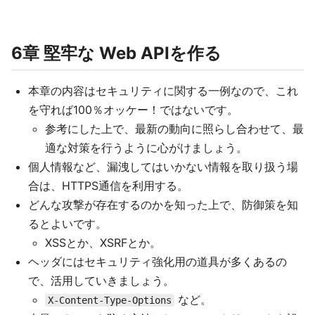
6章 堅牢な Web APIを作る
本章の内容はセキュリティに関する一例なので、これ
を守れば100％オッケー！ではないです。
参考にした上で、最新の動向に照らし合わせて、最
適な対策を行うように心がけましょう。
個人情報など、漏洩してはいかない情報を取り扱う場
合は、HTTPS通信を利用する。
どんな攻撃が存在するのかを知った上で、防御策を知
るとよいです。
XSSとか、XSRFとか。
ヘッダにはセキュリティ強化用の道具が多くあるの
で、活用していきましょう。
など。
X-Content-Type-Options