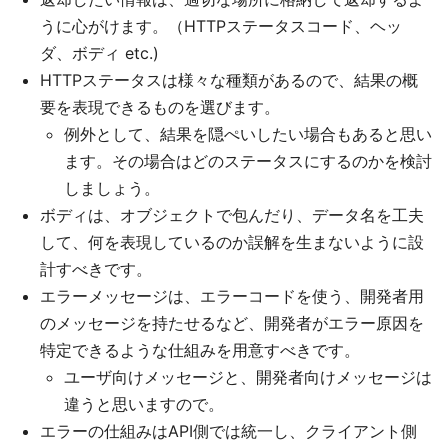
うに心がけます。（HTTPステータスコード、ヘッ
ダ、ボディ etc.)
HTTPステータスは様々な種類があるので、結果の概
要を表現できるものを選びます。
例外として、結果を隠ぺいしたい場合もあると思い
ます。その場合はどのステータスにするのかを検討
しましょう。
ボディは、オブジェクトで包んだり、データ名を工夫
して、何を表現しているのか誤解を生まないように設
計すべきです。
エラーメッセージは、エラーコードを使う、開発者用
のメッセージを持たせるなど、開発者がエラー原因を
特定できるような仕組みを用意すべきです。
ユーザ向けメッセージと、開発者向けメッセージは
違うと思いますので。
エラーの仕組みはAPI側では統一し、クライアント側