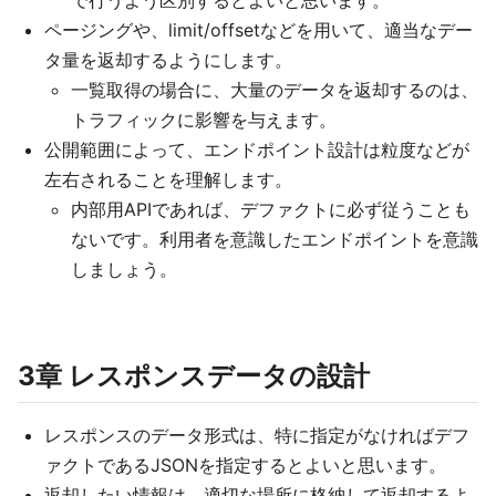
で行うよう区別するとよいと思います。
ページングや、limit/offsetなどを用いて、適当なデー
タ量を返却するようにします。
一覧取得の場合に、大量のデータを返却するのは、
トラフィックに影響を与えます。
公開範囲によって、エンドポイント設計は粒度などが
左右されることを理解します。
内部用APIであれば、デファクトに必ず従うことも
ないです。利用者を意識したエンドポイントを意識
しましょう。
3章 レスポンスデータの設計
レスポンスのデータ形式は、特に指定がなければデフ
ァクトであるJSONを指定するとよいと思います。
返却したい情報は、適切な場所に格納して返却するよ