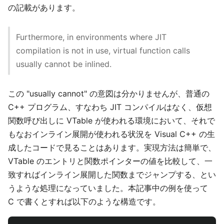
の記載があります。
Furthermore, in environments where JIT
compilation is not in use, virtual function calls
usually cannot be inlined.
この "usually cannot" の意図は分かりませんが、普通の
C++ プログラム、すなわち JIT コンパイルはなく、仮想
関数呼び出しに VTable が使われる環境において、それで
もなおインライン展開が使われる状況を Visual C++ の生
成したコードで見ることはあります。実現方法は簡単で、
VTable のエントリと関数ポインターの値を比較して、一
致すればインライン展開した関数までジャンプする、とい
うような処理になっていました。本記事中の例を使って
C で書くとすれば以下のような構造です。