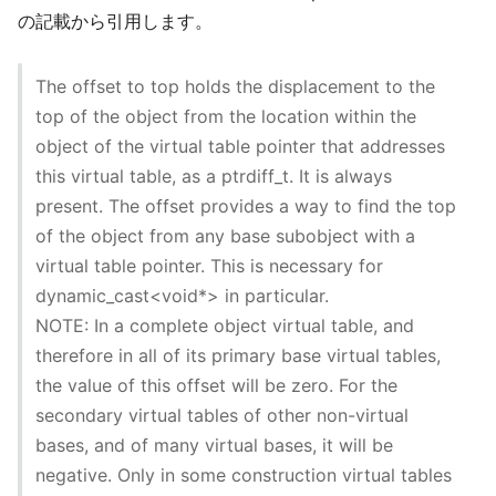
の記載から引用します。
The offset to top holds the displacement to the
top of the object from the location within the
object of the virtual table pointer that addresses
this virtual table, as a ptrdiff_t. It is always
present. The offset provides a way to find the top
of the object from any base subobject with a
virtual table pointer. This is necessary for
dynamic_cast<void*> in particular.
NOTE: In a complete object virtual table, and
therefore in all of its primary base virtual tables,
the value of this offset will be zero. For the
secondary virtual tables of other non-virtual
bases, and of many virtual bases, it will be
negative. Only in some construction virtual tables