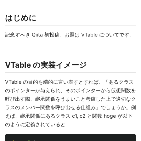
はじめに
記念すべき Qiita 初投稿。お題は VTable についてです。
VTable の実装イメージ
VTable の目的を端的に言い表すとすれば、「あるクラス
のポインターが与えられ、そのポインターから仮想関数を
呼び出す際、継承関係をうまいこと考慮した上で適切なク
ラスのメンバー関数を呼び出せる仕組み」でしょうか。例
えば、継承関係にあるクラス c1, c2 と関数 hoge が以下
のように定義されていると