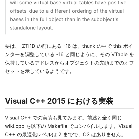
will some virtual base virtual tables have positive
offsets, due to a different ordering of the virtual
bases in the full object than in the subobject's
standalone layout.
要は、_ZTI1D の前にある -16 は、thunk の中で this ポイ
ンターを調整している -16 と同じように、その VTable を
保持しているアドレスからオブジェクトの先頭までのオフ
セットを示しているようです。
Visual C++ 2015 における実装
Visual C++ での実装も見てみます。前述と全く同じ
wiki.cpp を以下の Makefile でコンパイルします。Visual
C++ の最適化レベルは 2 までで、O3 はありません。