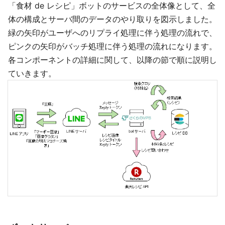
「食材 de レシピ」ボットのサービスの全体像として、全
体の構成とサーバ間のデータのやり取りを図示しました。
緑の矢印がユーザへのリプライ処理に伴う処理の流れで、
ピンクの矢印がバッチ処理に伴う処理の流れになります。
各コンポーネントの詳細に関して、以降の節で順に説明し
ていきます。