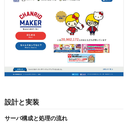
設計と実装
サーバ構成と処理の流れ