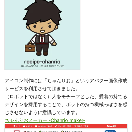
アイコン制作には「ちゃんりお」というアバター画像作成
サービスを利用させて頂きました。
（ロボットではなく）人をモチーフとした、愛着の持てる
デザインを採用することで、ボットの持つ機械っぽさを感
じさせないように意識しています。
ちゃんりおメーカー -Chanrio maker-