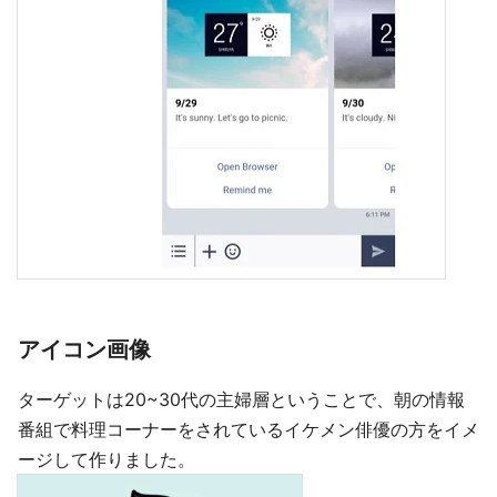
アイコン画像
ターゲットは20~30代の主婦層ということで、朝の情報
番組で料理コーナーをされているイケメン俳優の方をイメ
ージして作りました。