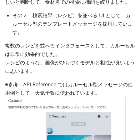
しいと判断して、食材名での検索に機能を絞りました。
その２：検索結果（レシピ）を並べる UI として、カ
ルーセル型のテンプレートメッセージを採用していま
す。
複数のレシピを並べるインタフェースとして、カルーセル
は非常に効果的でした。
レシピのような、画像がひもづくモデルと相性が良いよう
に思います。
※参考：API Reference ではカルーセル型メッセージの使
用例として、天気予報に使われています。