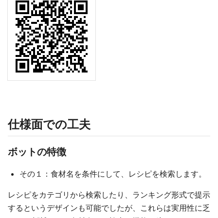
仕様面での工夫
ボットの特徴
その１：食材名を条件にして、レシピを検索します。
レシピをカテゴリから検索したり、ランキング形式で提示
するというデザインも可能でしたが、これらは実用性に乏