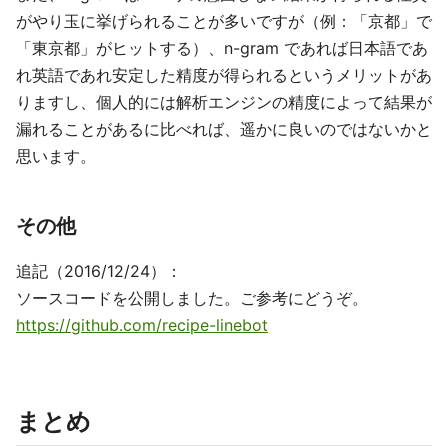
がやり玉に挙げられることが多いですが（例：「京都」で
「東京都」がヒットする）、n-gram であれば日本語であ
れ英語であれ安定した精度が得られるというメリットがあ
りますし、個人的には解析エンジンの精度によって結果が
漏れることがあるに比べれば、遥かに良いのではないかと
思います。
その他
追記（2016/12/24）：
ソースコードを公開しました。ご参考にどうぞ。
https://github.com/recipe-linebot
まとめ