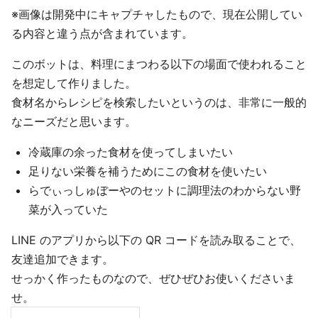
※画像は開発中にキャプチャしたもので、現在公開してい
る内容と違う点が含まれています。
このボットは、料理にまつわる以下の場面で使われること
を想定して作りました。
食材名からレシピを検索したいというのは、非常に一般的
なニーズだと思います。
冷蔵庫の余った食材を使ってしまいたい
足りない栄養を補うためにこの食材を使いたい
らでぃっしゅぼーやのセットに調理法のわからない野
菜が入っていた
LINE のアプリから以下の QR コードを読み取ることで、
友達追加できます。
せっかく作ったものなので、ぜひぜひお使いくださいま
せ。