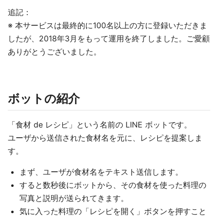
追記：
※ 本サービスは最終的に100名以上の方に登録いただきま
したが、2018年3月をもって運用を終了しました。ご愛顧
ありがとうございました。
ボットの紹介
「食材 de レシピ」という名前の LINE ボットです。
ユーザから送信された食材名を元に、レシピを提案しま
す。
まず、ユーザが食材名をテキスト送信します。
すると数秒後にボットから、その食材を使った料理の
写真と説明が送られてきます。
気に入った料理の「レシピを開く」ボタンを押すこと