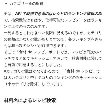
カテゴリ一覧の取得
実は、
API で取得できるのはレシピのランキング情報のみ
で、検索機能はもはや、取得可能なレシピデータはランキ
ング上位のもののみです。
一見するとこれはきつい制限に見えるのですが、カテゴリ
の種類はかなりの数がありますので、各ランキングをさら
えば相当数のレシピが取得できます。
そこで「食材 de レシピ」ボットでは、レシピは日次のバ
ッチでまとめてキャッシュしておいて、検索機能に関して
も自前で用意することにしました。
※カテゴリの数はかなりあるので、「食材 de レシピ」で
は大カテゴリと中カテゴリのランキングのみをキャッシュ
（小カテゴリは除外）しています。
材料名によるレシピ検索