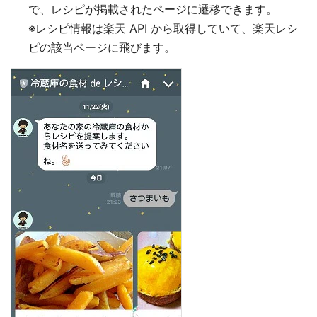
で、レシピが掲載されたページに遷移できます。
※レシピ情報は楽天 API から取得していて、楽天レシ
ピの該当ページに飛びます。