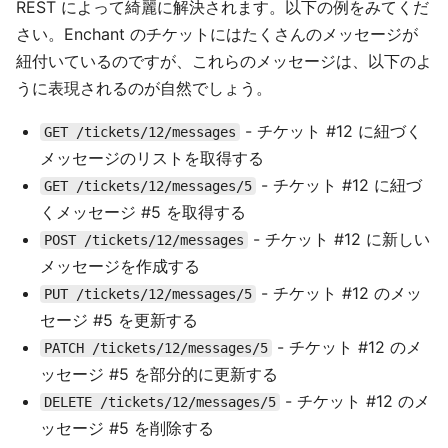
REST によって綺麗に解決されます。以下の例をみてくだ
さい。Enchant のチケットにはたくさんのメッセージが
紐付いているのですが、これらのメッセージは、以下のよ
うに表現されるのが自然でしょう。
- チケット #12 に紐づく
GET /tickets/12/messages
メッセージのリストを取得する
- チケット #12 に紐づ
GET /tickets/12/messages/5
くメッセージ #5 を取得する
- チケット #12 に新しい
POST /tickets/12/messages
メッセージを作成する
- チケット #12 のメッ
PUT /tickets/12/messages/5
セージ #5 を更新する
- チケット #12 のメ
PATCH /tickets/12/messages/5
ッセージ #5 を部分的に更新する
- チケット #12 のメ
DELETE /tickets/12/messages/5
ッセージ #5 を削除する