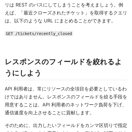
リは REST のパスにしてしまうことを考えましょう。例
えば、「最近クローズされたチケット」を取得するクエリ
は、以下のような URL にまとめることができます。
GET /tickets/recently_closed
レスポンスのフィールドを絞れるよ
うにしよう
API 利用者は、常にリソースの全項目を必要としているわ
けではありません。レスポンスのフィールドを絞る手段を
用意することは、API 利用者のネットワーク負荷を下げ、
通信速度を向上させることに貢献します。
そのために、出力したいフィールドをカンマ区切りで指定