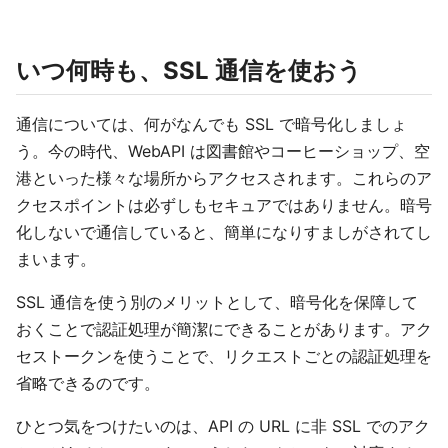
いつ何時も、SSL 通信を使おう
通信については、何がなんでも SSL で暗号化しましょ
う。今の時代、WebAPI は図書館やコーヒーショップ、空
港といった様々な場所からアクセスされます。これらのア
クセスポイントは必ずしもセキュアではありません。暗号
化しないで通信していると、簡単になりすましがされてし
まいます。
SSL 通信を使う別のメリットとして、暗号化を保障して
おくことで認証処理が簡潔にできることがあります。アク
セストークンを使うことで、リクエストごとの認証処理を
省略できるのです。
ひとつ気をつけたいのは、API の URL に非 SSL でのアク