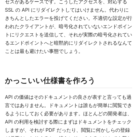
セスがあるケースです。こうしたアクセスを、対応する
SSL の API にリダイレクトしてはいけません。代わりに
きちんとしたエラーを投げてください。不適切な設定が行
われたクライアントが、暗号化されていないエンドポイン
トにリクエストを送信して、それが実際の暗号化されてい
るエンドポイントへと暗黙的にリダイレクトされるなんて
ことは最も避けたい事態でしょう。
かっこいい仕様書を作ろう
API の価値はそのドキュメントの良さが表すと言っても過
言ではありません。ドキュメントは誰もが簡単に閲覧でき
るようにしておく必要があります。ほとんどの開発者は、
API の利用を検討する際にまずはドキュメントをチェック
しますが、それが PDF だったり、閲覧に何かしらの登録