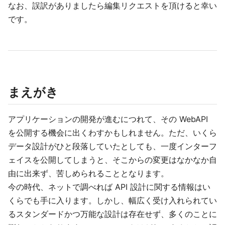
なお、誤訳がありましたら編集リクエストを頂けると幸い
です。
まえがき
アプリケーションの開発が進むにつれて、その WebAPI
を公開する機会に出くわすかもしれません。ただ、いくら
データ設計がひと段落していたとしても、一度インターフ
ェイスを公開してしまうと、そこからの変更はなかなか自
由に出来ず、苦しめられることとなります。
今の時代、ネットで調べれば API 設計に関する情報はい
くらでも手に入ります。しかし、幅広く受け入れられてい
るスタンダードかつ万能な設計は存在せず、多くのことに