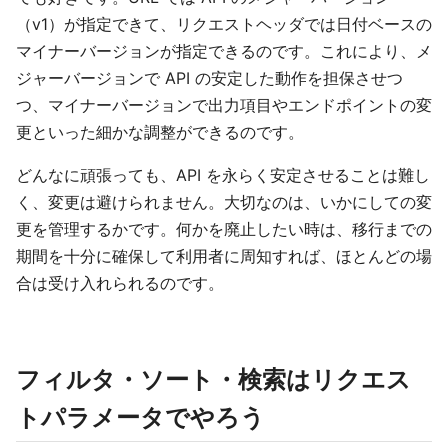
（v1）が指定できて、リクエストヘッダでは日付ベースの
マイナーバージョンが指定できるのです。これにより、メ
ジャーバージョンで API の安定した動作を担保させつ
つ、マイナーバージョンで出力項目やエンドポイントの変
更といった細かな調整ができるのです。
どんなに頑張っても、API を永らく安定させることは難し
く、変更は避けられません。大切なのは、いかにしての変
更を管理するかです。何かを廃止したい時は、移行までの
期間を十分に確保して利用者に周知すれば、ほとんどの場
合は受け入れられるのです。
フィルタ・ソート・検索はリクエス
トパラメータでやろう