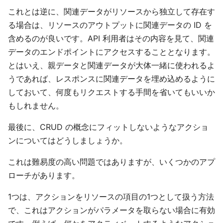
これとは逆に、関連データがリソースから独立して存在す
る場合は、リソースのアウトプットに関連データの ID を
含めるのが良いです。API 利用者はその内容を見て、関連
データのエンドポイントにアクセスすることとなります。
とはいえ、親データと関連データが大体一緒に使われるよ
うであれば、レスポンスに関連データを埋め込めるように
しておいて、何度もリクエストする手間を省いてもいいか
もしれません。
最後に、CRUD の概念にフィットしないようなアクショ
ンについてはどうしましょうか。
これは難易度の高い問題ではありますが、いくつかのアプ
ローチがあります。
1つは、アクションをリソースの項目の1つとして扱う方法
で、これはアクションがパラメータを取らない場合に有効