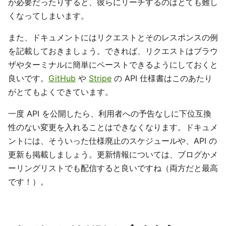
が必要だったりすると、彼らにリーチするのはとても難し
くなってしまいます。
また、ドキュメントにはリクエストとそのレスポンスの例
を記載しておきましょう。できれば、リクエストはブラウ
ザやターミナルに簡単にペーストできるようにしておくと
良いです。
GitHub
や
Stripe
の API 仕様書はこのあたり
がとてもよくできています。
一度 API を公開したら、利用者への予告なしに下位互換
性のない変更を入れることはできなくなります。ドキュメ
ントには、そういった仕様廃止のスケジュールや、API の
更新も掲載しましょう。更新情報については、ブログかメ
ーリングリストでも配信すると良いですね（両方だと最高
です！）。