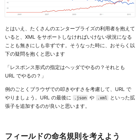
とはいえ、たくさんのエンタープライズの利用者を抱えて
いると、XML をサポートしなければいけない状況になる
ことも無きにしも非ずです。そうなった時に、おそらく以
下の疑問を抱くと思います
「レスポンス形式の指定はヘッダでやるの？それとも
URL でやるの？」
例のごとくブラウザでの叩きやすさを考慮して、URL で
やりましょう。URL の最後に
や
といった拡
.json
.xml
張子を追加するのが良いと思います。
フィールドの命名規則を考えよう