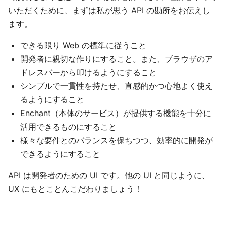
いただくために、まずは私が思う API の勘所をお伝えし
ます。
できる限り Web の標準に従うこと
開発者に親切な作りにすること。また、ブラウザのア
ドレスバーから叩けるようにすること
シンプルで一貫性を持たせ、直感的かつ心地よく使え
るようにすること
Enchant（本体のサービス）が提供する機能を十分に
活用できるものにすること
様々な要件とのバランスを保ちつつ、効率的に開発が
できるようにすること
API は開発者のための UI です。他の UI と同じように、
UX にもとことんこだわりましょう！