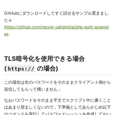
GitHubにダウンロードしてすぐ試せるサンプル置きまし
た↓
https://github.com/mpyw-yattemita/php-auth-exampl
es
TLS暗号化を使用できる場合
(
の場合)
https://
この場合は生のパスワードをそのままクライアント側から
送信してもらって構いません．
なおパスワードをそのまま平文でスクリプト中に書くこと
はあまり望ましくないので，下準備としてあらかじめ以下
のコマンドを実行してパスワードハッシュを作成しておい