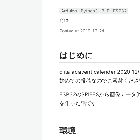
Arduino
Python3
BLE
ESP32
3
Posted at
2019-12-24
はじめに
qiita adavent calender 2020
始めての投稿なのでご容赦くださ
ESP32のSPIFFSから画像デー
を作った話です
環境