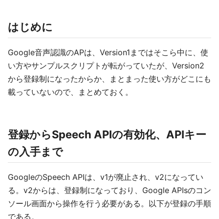
はじめに
Google音声認識のAPは、Version1まではそこら中に、使
い方やサンプルスクリプトが転がっていたが、Version2
から登録制になったからか、まとまった使い方がどこにも
載っていないので、まとめておく。
登録からSpeech APIの有効化、APIキー
の入手まで
GoogleのSpeech APIは、v1が廃止され、v2になってい
る。v2からは、登録制になっており、Google APIsのコン
ソール画面から操作を行う必要がある。以下が登録の手順
である。