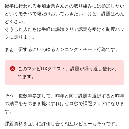
後半に行われる参加企業さんとの取り組みには参加したい
というモチベで籍だけおいておきたい、けど、課題はめん
どくさい。
そうした人たちは手軽に課題クリア認定を受ける制度ハッ
クに走ります。
まぁ、要するにいわゆるカンニング・チート行為です。
このマナビDXクエスト、課題が繰り返し使われ
てます。
そう、複数年参加して、昨年と同じ課題を選択すると昨年
の結果をそのまま提出すればゼロ秒で課題クリアになりま
す。
課題資料を互いに評価し合う相互レビューもそうです。