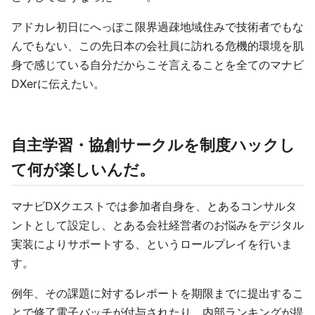
アドカレ初日にへっぽこ限界過疎地域住みで技術者でもな
んでもない、この先日本の会社員に訪れる危機的環境を肌
身で感じている自分だからこそ言えることを全てのマナビ
DXerに伝えたい。
自主学習・協創サークルを制度ハックし
て何が楽しいんだ。
マナビDXクエストでは参加者自身を、とあるコンサルタ
ントとして設定し、とある会社経営者のお悩みをデジタル
実装によりサポートする、というロールプレイを行いま
す。
例年、その課題に対するレポートを期限までに提出するこ
とで修了電子バッチが付与されたり、内部ランキングが提