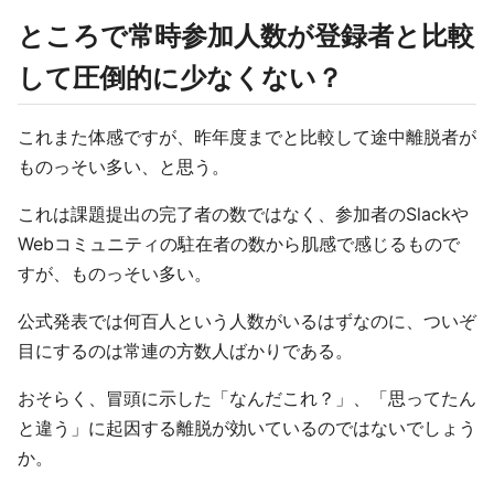
ところで常時参加人数が登録者と比較
して圧倒的に少なくない？
これまた体感ですが、昨年度までと比較して途中離脱者が
ものっそい多い、と思う。
これは課題提出の完了者の数ではなく、参加者のSlackや
Webコミュニティの駐在者の数から肌感で感じるもので
すが、ものっそい多い。
公式発表では何百人という人数がいるはずなのに、ついぞ
目にするのは常連の方数人ばかりである。
おそらく、冒頭に示した「なんだこれ？」、「思ってたん
と違う」に起因する離脱が効いているのではないでしょう
か。