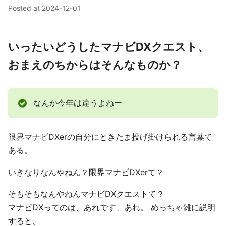
Posted at
2024-12-01
いったいどうしたマナビDXクエスト、
おまえのちからはそんなものか？
なんか今年は違うよねー
限界マナビDXerの自分にときたま投げ掛けられる言葉で
ある。
いきなりなんやねん？限界マナビDXerて？
そもそもなんやねんマナビDXクエストて？
マナビDXってのは、あれです、あれ。 めっちゃ雑に説明
すると、