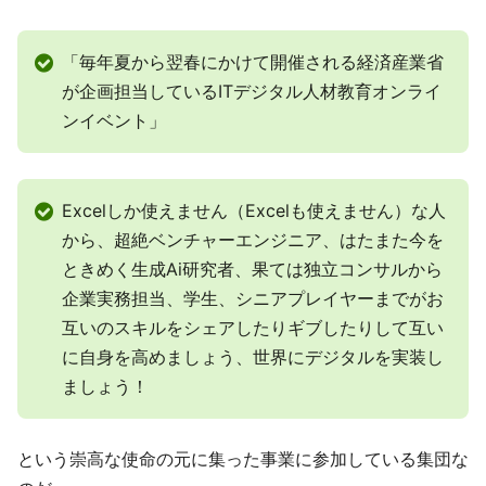
「毎年夏から翌春にかけて開催される経済産業省
が企画担当しているITデジタル人材教育オンライ
ンイベント」
Excelしか使えません（Excelも使えません）な人
から、超絶ベンチャーエンジニア、はたまた今を
ときめく生成Ai研究者、果ては独立コンサルから
企業実務担当、学生、シニアプレイヤーまでがお
互いのスキルをシェアしたりギブしたりして互い
に自身を高めましょう、世界にデジタルを実装し
ましょう！
という崇高な使命の元に集った事業に参加している集団な