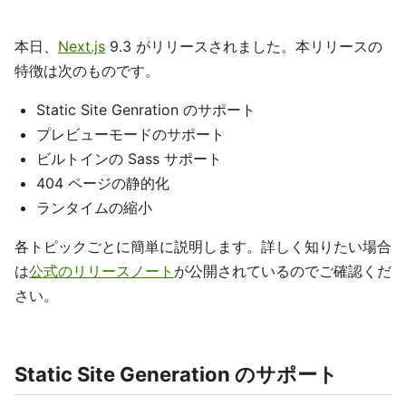
本日、
Next.js
9.3 がリリースされました。本リリースの
特徴は次のものです。
Static Site Genration のサポート
プレビューモードのサポート
ビルトインの Sass サポート
404 ページの静的化
ランタイムの縮小
各トピックごとに簡単に説明します。詳しく知りたい場合
は
公式のリリースノート
が公開されているのでご確認くだ
さい。
Static Site Generation のサポート