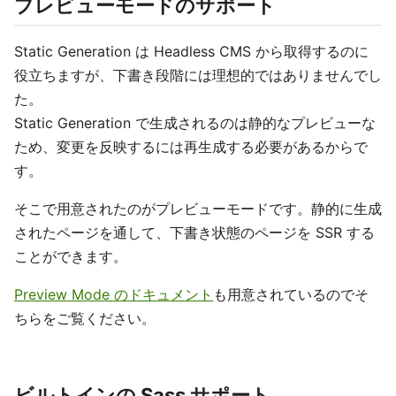
プレビューモードのサポート
Static Generation は Headless CMS から取得するのに
役立ちますが、下書き段階には理想的ではありませんでし
た。
Static Generation で生成されるのは静的なプレビューな
ため、変更を反映するには再生成する必要があるからで
す。
そこで用意されたのがプレビューモードです。静的に生成
されたページを通して、下書き状態のページを SSR する
ことができます。
Preview Mode のドキュメント
も用意されているのでそ
ちらをご覧ください。
ビルトインの Sass サポート