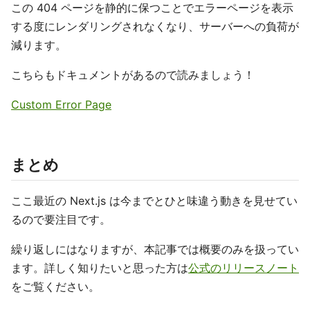
この 404 ページを静的に保つことでエラーページを表示
する度にレンダリングされなくなり、サーバーへの負荷が
減ります。
こちらもドキュメントがあるので読みましょう！
Custom Error Page
まとめ
ここ最近の Next.js は今までとひと味違う動きを見せてい
るので要注目です。
繰り返しにはなりますが、本記事では概要のみを扱ってい
ます。詳しく知りたいと思った方は
公式のリリースノート
をご覧ください。