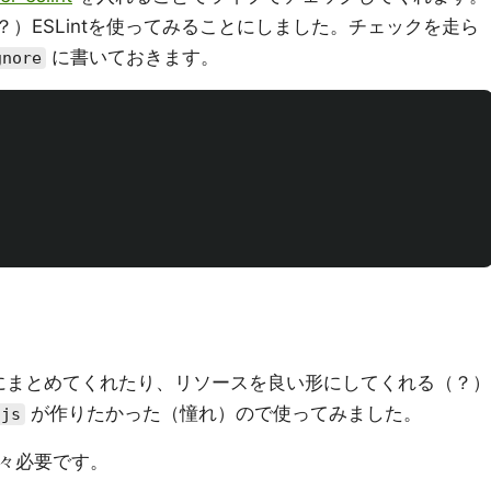
？）ESLintを使ってみることにしました。チェックを走ら
に書いておきます。
gnore
を一つにまとめてくれたり、リソースを良い形にしてくれる（？）
が作りたかった（憧れ）ので使ってみました。
.js
々必要です。