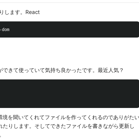
します。React
設定ができて使っていて気持ち良かったです。最近人気？
環境を聞いてくれてファイルを作ってくれるのでありがた
かれたりします。そしてできたファイルを書きながら更新し
。