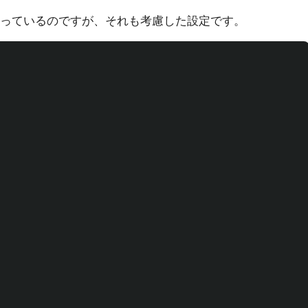
っているのですが、それも考慮した設定です。