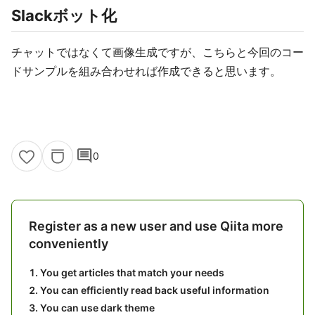
Slackボット化
チャットではなくて画像生成ですが、こちらと今回のコー
ドサンプルを組み合わせれば作成できると思います。
comment
0
Register as a new user and use Qiita more
conveniently
You get articles that match your needs
You can efficiently read back useful information
You can use dark theme