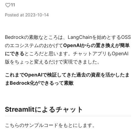
11
Posted at
2023-10-14
Bedrockの素敵なところは、LangChainを始めとするOSS
のエコシステムのおかげて
OpenAIからの置き換えが簡単
にできる
ところだと思います。チャットアプリもOpenAI
版をちょっと変えるだけで実現できました。
これまでOpenAIで検証してきた過去の資産を活かしたま
まBedrock化ができるって素敵
Streamlitによるチャット
こちらのサンプルコードをもとにします。