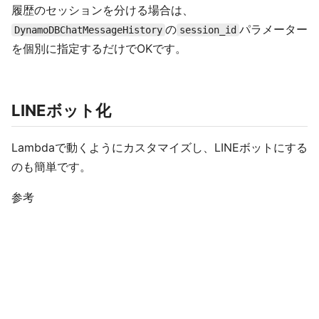
履歴のセッションを分ける場合は、
の
パラメーター
DynamoDBChatMessageHistory
session_id
を個別に指定するだけでOKです。
LINEボット化
Lambdaで動くようにカスタマイズし、LINEボットにする
のも簡単です。
参考