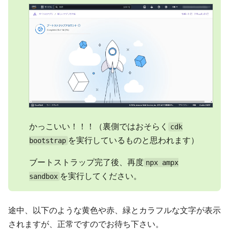
かっこいい！！！（裏側ではおそらく
cdk
を実行しているものと思われます）
bootstrap
ブートストラップ完了後、再度
npx ampx
を実行してください。
sandbox
途中、以下のような黄色や赤、緑とカラフルな文字が表示
されますが、正常ですのでお待ち下さい。