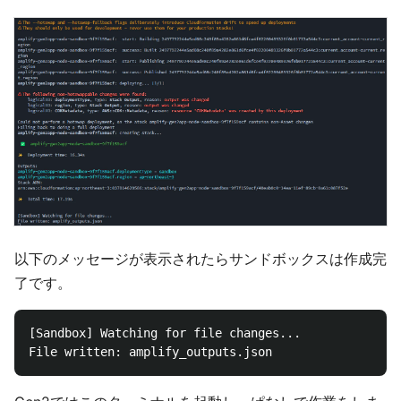
以下のメッセージが表示されたらサンドボックスは作成完
了です。
[Sandbox] Watching for file changes...
