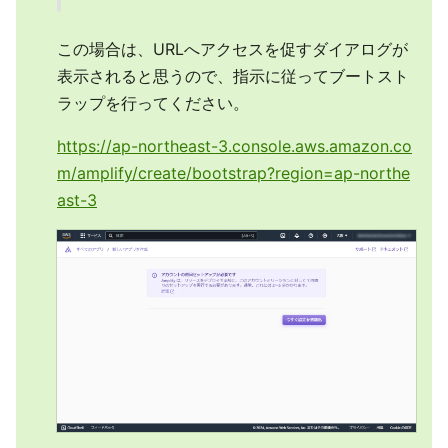
この場合は、URLへアクセスを促すダイアログが
表示されると思うので、指示に従ってブートスト
ラップを行ってください。
https://ap-northeast-3.console.aws.amazon.co
m/amplify/create/bootstrap?region=ap-northe
ast-3