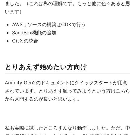
ました。（これは私の理解です。もっと他に色々あると思
います）
AWSリソースの構築はCDKで行う
SandBox機能の追加
Gitとの統合
とりあえず始めたい方向け
Amplify Gen2のドキュメントにクイックスタートが用意
されています。とりあえず触ってみようという方はこちら
から入門するのが良いと思います。
私も実際に試したところすんなり動作しました。ただ、中