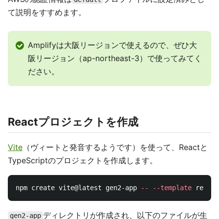
て説明をすすめます。
Amplifyは大阪リージョンで使えるので、ぜひ大
阪リージョン（ap-northeast-3）で使ってみてく
ださい。
Reactプロジェクトを作成
Vite
（ヴィートと発音するようです）を使って、Reactと
TypeScriptのプロジェクトを作成します。
npm create vite@latest gen2-app 
--
--template
ディレクトリが作成され、以下のファイルが生
gen2-app