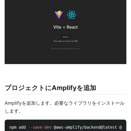
プロジェクトにAmplifyを追加
Amplifyを追加します。必要なライブラリをインストール
します。
npm add 
--save-dev