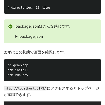
package.jsonはこんな感じです。
package.json
まずはこの状態で画面を確認します。
cd 
gen2-app

npm 
にアクセスするとトップページ
http://localhost:5173/
が確認できます。