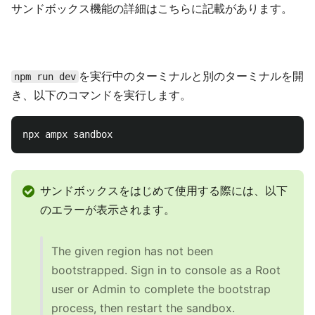
サンドボックス機能の詳細はこちらに記載があります。
を実行中のターミナルと別のターミナルを開
npm run dev
き、以下のコマンドを実行します。
サンドボックスをはじめて使用する際には、以下
のエラーが表示されます。
The given region has not been
bootstrapped. Sign in to console as a Root
user or Admin to complete the bootstrap
process, then restart the sandbox.