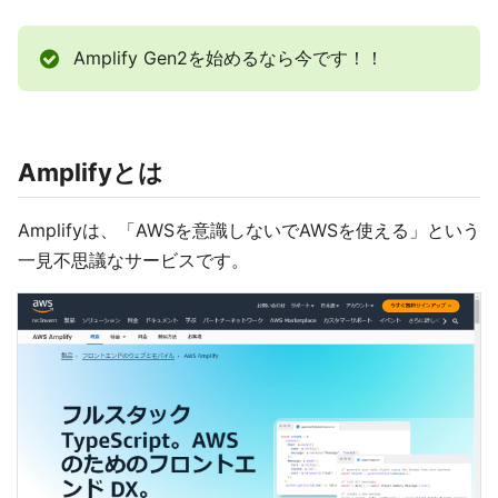
Amplify Gen2を始めるなら今です！！
Amplifyとは
Amplifyは、「AWSを意識しないでAWSを使える」という
一見不思議なサービスです。