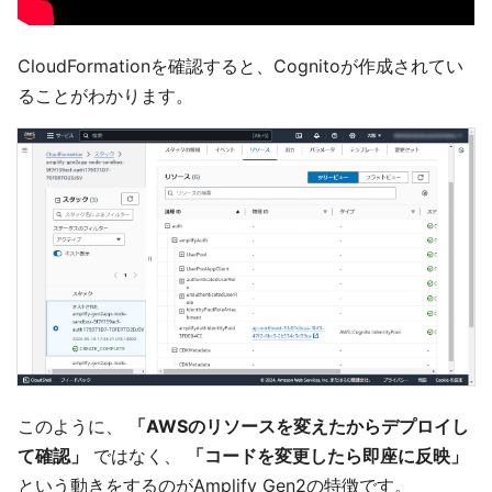
CloudFormationを確認すると、Cognitoが作成されてい
ることがわかります。
このように、
「AWSのリソースを変えたからデプロイし
て確認」
ではなく、
「コードを変更したら即座に反映」
という動きをするのがAmplify Gen2の特徴です。