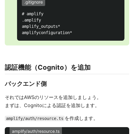
.gitignore
# amplify

.amplify

amplify_outputs*

認証機能（Cognito）を追加
バックエンド側
それではAWSのリソースを追加しましょう。
まずは、Cognitoによる認証を追加します。
を作成します。
amplify/auth/resource.ts
amplify/auth/resource.ts