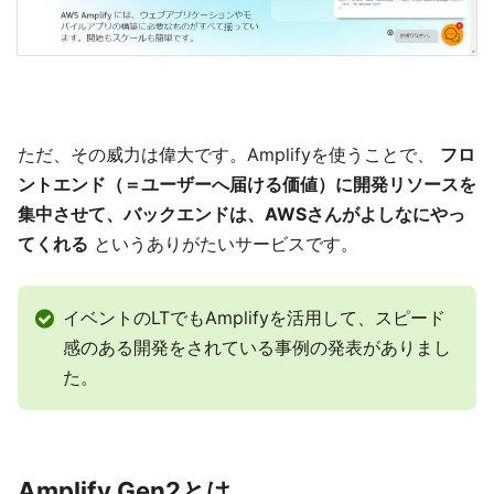
ただ、その威力は偉大です。Amplifyを使うことで、
フロ
ントエンド（＝ユーザーへ届ける価値）に開発リソースを
集中させて、バックエンドは、AWSさんがよしなにやっ
てくれる
というありがたいサービスです。
イベントのLTでもAmplifyを活用して、スピード
感のある開発をされている事例の発表がありまし
た。
Amplify Gen2とは