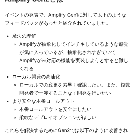
イベントの発表で、Amplify Gen1に対して以下のような
フィードバックがあったと紹介されていました。
魔法の理解
Amplifyが抽象化してインチキしているような感覚
が気に入っているが、抽象化されすぎていて
Amplifyが未対応の機能を実装しようとすると難し
くなる
ローカル開発の高速化
ローカルでの変更を素早く確認したい。また、複数
開発者で干渉することなく開発を行いたい
より安全な本番ロールアウト
本番ロールアウトを安全にしたい
柔軟なデプロイオプションがほしい
これらを解決するためにGen2では以下のように改善され