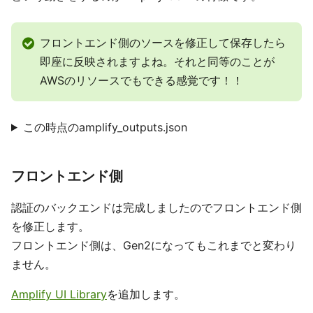
フロントエンド側のソースを修正して保存したら
即座に反映されますよね。それと同等のことが
AWSのリソースでもできる感覚です！！
この時点のamplify_outputs.json
フロントエンド側
認証のバックエンドは完成しましたのでフロントエンド側
を修正します。
フロントエンド側は、Gen2になってもこれまでと変わり
ません。
Amplify UI Library
を追加します。