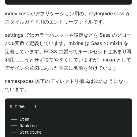
index.scss がアプリケーション用の、styleguide.scss が
スタイルガイド用のエントリーファイルです。
settings ではカラーパレットや設定などを Sass のグロー
バル変数で定義しています。mixins は Sass の mixin を
定義しています。ECSS に習ってルールセットはあまり再
利用しようとせず捨てやすくしていますが、mixin として
デザインの意図にあった宣言に名前を付けています。
namespaces 以下のディレクトリ構成は次のようになっ
ています。
$ tree -L 1

.

├── Item

├── Ranking

├── Structure
