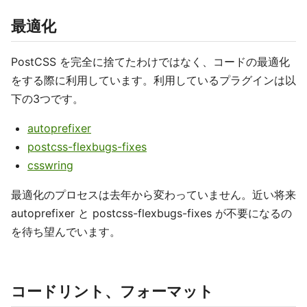
最適化
PostCSS を完全に捨てたわけではなく、コードの最適化
をする際に利用しています。利用しているプラグインは以
下の3つです。
autoprefixer
postcss-flexbugs-fixes
csswring
最適化のプロセスは去年から変わっていません。近い将来
autoprefixer と postcss-flexbugs-fixes が不要になるの
を待ち望んでいます。
コードリント、フォーマット