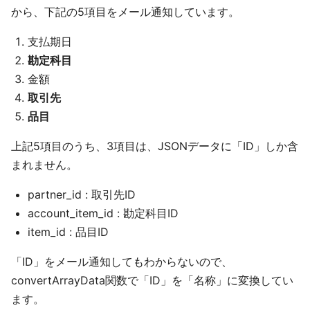
から、下記の5項目をメール通知しています。
支払期日
勘定科目
金額
取引先
品目
上記5項目のうち、3項目は、JSONデータに「ID」しか含
まれません。
partner_id : 取引先ID
account_item_id : 勘定科目ID
item_id : 品目ID
「ID」をメール通知してもわからないので、
convertArrayData関数で「ID」を「名称」に変換してい
ます。