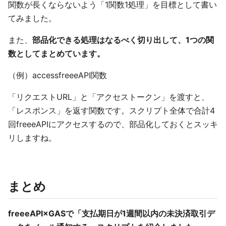
関数が長くならないよう「1関数1処理」を目標として書い
てみました。
また、
部品化できる処理はなるべく切り出して、1つの関
数としてまとめています。
（例）accessfreeeAPI関数
「リクエストURL」と「アクセストークン」を渡すと、
「レスポンス」を返す関数です。スクリプト全体で合計4
回freeeAPIにアクセスするので、部品化しておくとスッキ
リしますね。
まとめ
freeeAPI×GASで「支払期日が1週間以内の未決済取引デ