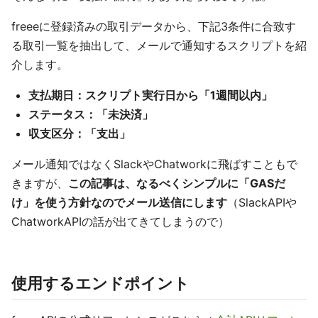
freeeに登録済みの取引データから、下記3条件に合致す
る取引一覧を抽出して、メールで通知するスクリプトを紹
介します。
支払期日：スクリプト実行日から「1週間以内」
ステータス：「未決済」
収支区分：「支出」
メール通知ではなくSlackやChatworkに飛ばすこともで
きますが、
この記事は、なるべくシンプルに「GASだ
け」を使う方針なのでメール送信にします
（SlackAPIや
ChatworkAPIの話が出てきてしまうので）
使用するエンドポイント