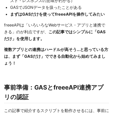
スト・レスポンスの意味がわかる）
GASでJSONデータを扱ったことがある
まずはGASだけを使ってfreeeAPIを操作してみたい
freeeAPIは「いろいろなWebサービス・アプリと連携で
きる」のが利点ですが、
この記事ではシンプルに「GAS
だけ」を使用します。
複数アプリとの連携はハードルが高そう…と思っている方
は、まず「GASだけ」でできる自動化から始めてみまし
ょう！
事前準備：GASとfreeeAPI連携アプ
リの認証
この記事で紹介するスクリプトを動作させるには、事前に