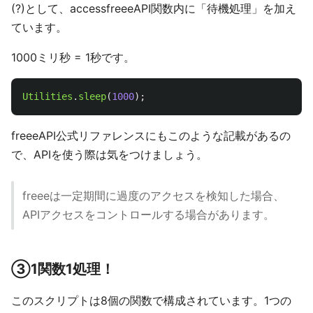
(?)として、accessfreeeAPI関数内に「待機処理」を加え
ています。
1000ミリ秒 = 1秒です。
Utilities
.
sleep
(
1000
);
freeeAPI公式リファレンスにもこのような記載があるの
で、APIを使う際は気をつけましょう。
freeeは一定期間に過度のアクセスを検知した場合、
APIアクセスをコントロールする場合があります。
③1関数1処理！
このスクリプトは8個の関数で構成されています。1つの