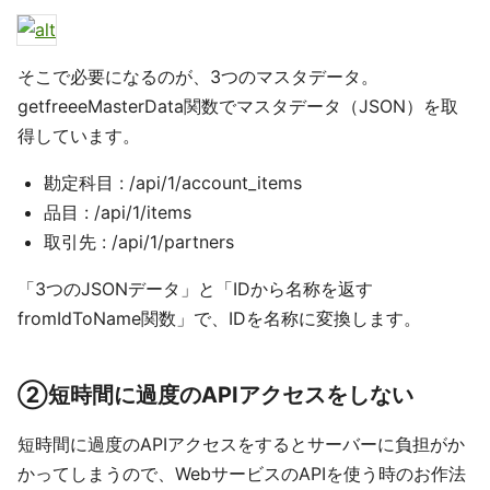
そこで必要になるのが、3つのマスタデータ。
getfreeeMasterData関数でマスタデータ（JSON）を取
得しています。
勘定科目 : /api/1/account_items
品目 : /api/1/items
取引先 : /api/1/partners
「3つのJSONデータ」と「IDから名称を返す
fromIdToName関数」で、IDを名称に変換します。
②短時間に過度のAPIアクセスをしない
短時間に過度のAPIアクセスをするとサーバーに負担がか
かってしまうので、WebサービスのAPIを使う時のお作法