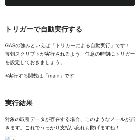
トリガーで自動実行する
GASの強みといえば「トリガーによる自動実行」です！
毎朝スクリプトが実行されるよう、任意の時刻にトリガー
を設定しておきましょう。
※実行する関数は「main」です
実行結果
対象の取引データが存在する場合、このようなメールが届
きます。これでうっかり支払い忘れも防げますね！