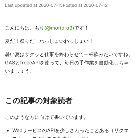
Last updated at
2020-07-15
Posted at
2020-07-12
こんにちは、もり
(@moripro3)
です！
夏だ！祭りだ！わっしょいわっしょい！
暑い夏はサクッと仕事を終わらせて一杯飲みたいですね。
GASとfreeeAPIを使って、毎日の手作業を自動化しちゃ
いましょう。
この記事の対象読者
このような方に向けて書いています。
WebサービスのAPIを少しさわったことある（リクエ