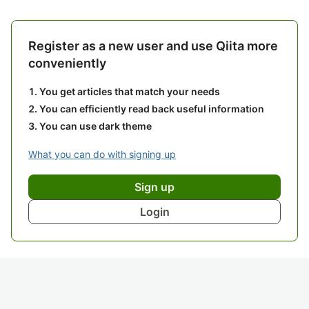
Register as a new user and use Qiita more
conveniently
You get articles that match your needs
You can efficiently read back useful information
You can use dark theme
What you can do with signing up
Sign up
Login