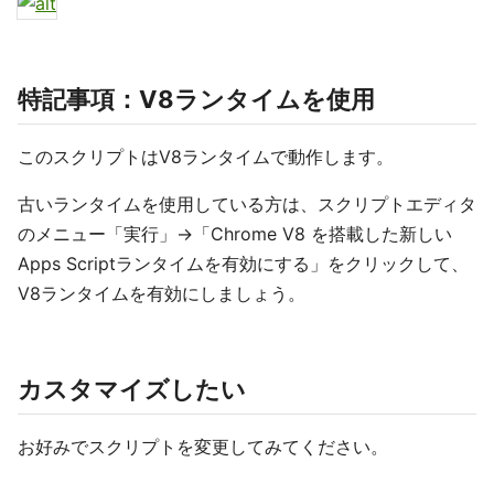
特記事項：V8ランタイムを使用
このスクリプトはV8ランタイムで動作します。
古いランタイムを使用している方は、スクリプトエディタ
のメニュー「実行」→「Chrome V8 を搭載した新しい
Apps Scriptランタイムを有効にする」をクリックして、
V8ランタイムを有効にしましょう。
カスタマイズしたい
お好みでスクリプトを変更してみてください。