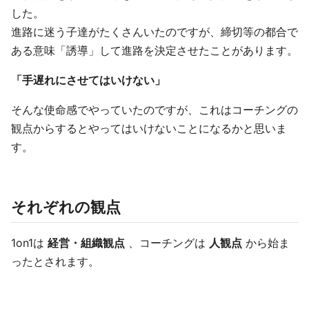
した。
進路に迷う子達がたくさんいたのですが、締切等の都合で
ある意味「誘導」して進路を決定させたことがあります。
「手遅れにさせてはいけない」
そんな使命感でやっていたのですが、これはコーチングの
観点からするとやってはいけないことになるかと思いま
す。
それぞれの観点
1on1は
経営・組織観点
、コーチングは
人観点
から始ま
ったとされます。