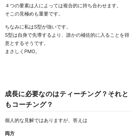
４つの要素は人によっては複合的に持ち合わせます。
そこの見極めも重要です。
ちなみに私はS型が強いです。
S型は自身で先導するより、誰かの補佐的に入ることを得
意とするそうです。
まさしくPMO。
成長に必要なのはティーチング？それと
もコーチング？
個人的な見解ではありますが、答えは
両方