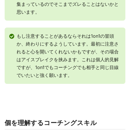
集まっているのでそこまでズレることはないかと
思います。
もし注意することがあるならそれは1on1の冒頭
か、終わりにするようしています。最初に注意さ
れると心を開いてくれないかもですが、その場合
はアイスブレイクを挟みます。これは個人的見解
ですが、1on1でもコーチングでも相手と同じ目線
でいたいと強く願います。
個を理解するコーチングスキル