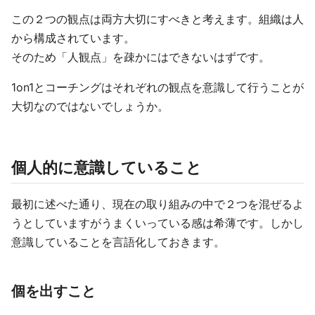
この２つの観点は両方大切にすべきと考えます。組織は人
から構成されています。
そのため「人観点」を疎かにはできないはずです。
1on1とコーチングはそれぞれの観点を意識して行うことが
大切なのではないでしょうか。
個人的に意識していること
最初に述べた通り、現在の取り組みの中で２つを混ぜるよ
うとしていますがうまくいっている感は希薄です。しかし
意識していることを言語化しておきます。
個を出すこと