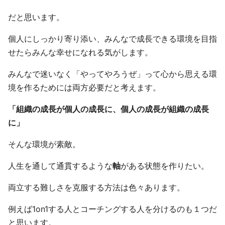
だと思います。
個人にしっかり寄り添い、みんなで成長できる環境を目指
せたらみんな幸せになれる気がします。
みんなで迷いなく「やってやろうぜ」って心から思える環
境を作るためには両方必要だと考えます。
「組織の成長が個人の成長に、個人の成長が組織の成長
に」
そんな環境が素敵。
人生を通して通貫するような
軸
がある状態を作りたい。
両立する難しさを克服する方法は色々あります。
例えば1on1する人とコーチングする人を分けるのも１つだ
と思います。