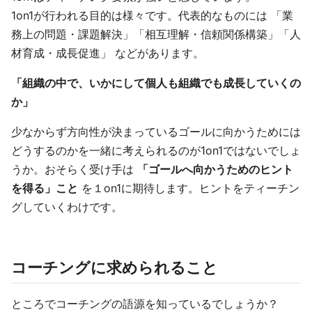
1on1が行われる目的は様々です。代表的なものには 「業
務上の問題・課題解決」「相互理解・信頼関係構築」「人
材育成・成長促進」 などがあります。
「組織の中で、いかにして個人も組織でも成長していくの
か」
少なからず方向性が決まっているゴールに向かうためには
どうするのかを一緒に考えられるのが1on1ではないでしょ
うか。おそらく受け手は
「ゴールへ向かうためのヒント
を得る」こと
を１on1に期待します。ヒントをティーチン
グしていくわけです。
コーチングに求められること
ところでコーチングの語源を知っているでしょうか？