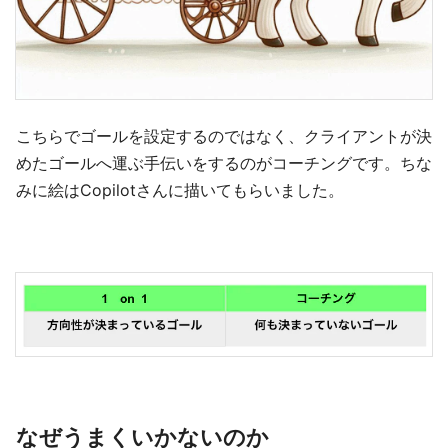
こちらでゴールを設定するのではなく、クライアントが決
めたゴールへ運ぶ手伝いをするのがコーチングです。ちな
みに絵はCopilotさんに描いてもらいました。
なぜうまくいかないのか