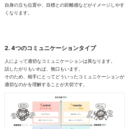
自身の立ち位置や、目標との距離感などがイメージしやす
くなります。
2. 4つのコミュニケーションタイプ
人によって適切なコミュニケーションは異なります。
話したがりもいれば、無口もいます。
そのため、相手にとってどういったコミュニケーションが
適切なのかを理解することが大切です。