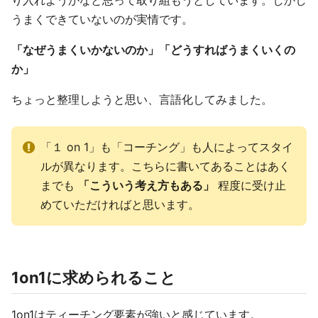
り入れようかなと思って取り組もうとしています。しかし
うまくできていないのが実情です。
「なぜうまくいかないのか」「どうすればうまくいくの
か」
ちょっと整理しようと思い、言語化してみました。
「１ on 1」も「コーチング」も人によってスタイ
ルが異なります。こちらに書いてあることはあく
までも
「こういう考え方もある」
程度に受け止
めていただければと思います。
1on1に求められること
1on1はティーチング要素が強いと感じています。