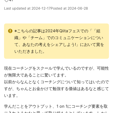
Last updated at
2024-12-17
Posted at
2024-06-28
※こちらの記事は2024年Qiitaフェスでの「「組
織」や「チーム」でのコミュニケーションについ
て、あなたの考えをシェアしよう!」において賞を
いただきました。
現在コーチングをスクールで学んでいるのですが、可能性
が無限大であることに驚いてます。
以前からなんとなくコーチングについて知ってはいたので
すが、ちゃんとお金かけて勉強する価値はあるなと感じて
います。
学んだことをアウトプット、1 on 1にコーチング要素を取