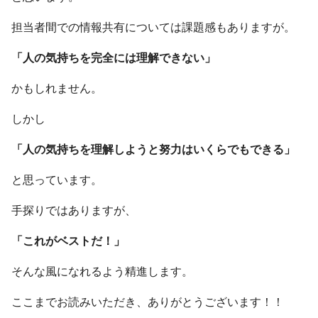
担当者間での情報共有については課題感もありますが。
「人の気持ちを完全には理解できない」
かもしれません。
しかし
「人の気持ちを理解しようと努力はいくらでもできる」
と思っています。
手探りではありますが、
「これがベストだ！」
そんな風になれるよう精進します。
ここまでお読みいただき、ありがとうございます！！