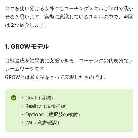
２つを使い分ける以外にもコーチングスキルは1on1で活か
せると思います。実際に意識しているスキルの中で、今回
は２つ紹介します。
1. GROWモデル
目標達成を効果的に支援できる、コーチングの代表的なフ
レームワークです。
GROWとは頭文字をとって表現したものです。
・Goal（目標）
・Reality（現状把握）
・Options（選択肢の検討）
・Wil（意志確認）