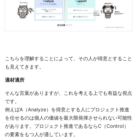
こちらを理解することによって、その人が得意とすること
も見えてきます。
適材適所
そんな言葉がありますが、これを考える上でも有益な視点
です。
例えばA（Analyze）を得意とする人にプロジェクト推進
を任せるのは個人の価値を最大限発揮させられない可能性
があります。プロジェクト推進であるならC（Control）
の要素をもつ人が適しています。