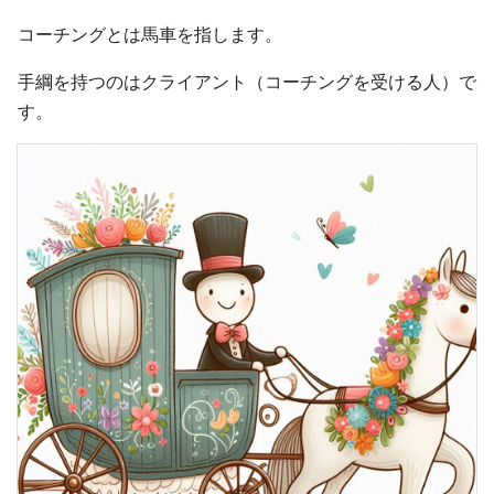
コーチングとは馬車を指します。
手綱を持つのはクライアント（コーチングを受ける人）で
す。