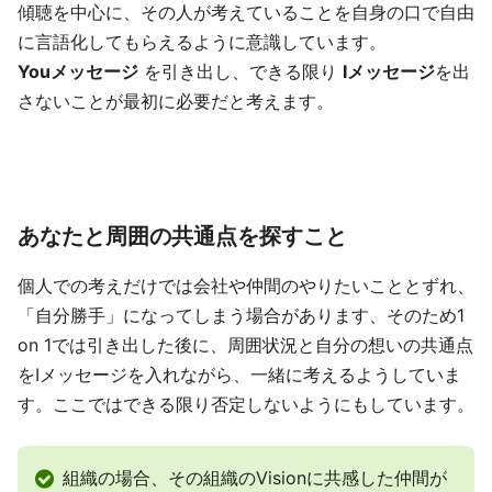
傾聴を中心に、その人が考えていることを自身の口で自由
に言語化してもらえるように意識しています。
Youメッセージ
を引き出し、できる限り
Iメッセージ
を出
さないことが最初に必要だと考えます。
あなたと周囲の共通点を探すこと
個人での考えだけでは会社や仲間のやりたいこととずれ、
「自分勝手」になってしまう場合があります、そのため1
on 1では引き出した後に、周囲状況と自分の想いの共通点
をIメッセージを入れながら、一緒に考えるようしていま
す。ここではできる限り否定しないようにもしています。
組織の場合、その組織のVisionに共感した仲間が