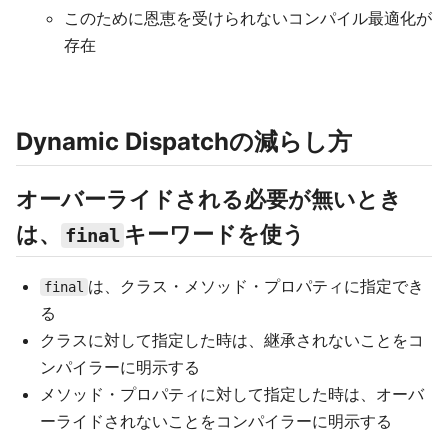
このために恩恵を受けられないコンパイル最適化が
存在
Dynamic Dispatchの減らし方
オーバーライドされる必要が無いとき
は、
キーワードを使う
final
は、クラス・メソッド・プロパティに指定でき
final
る
クラスに対して指定した時は、継承されないことをコ
ンパイラーに明示する
メソッド・プロパティに対して指定した時は、オーバ
ーライドされないことをコンパイラーに明示する