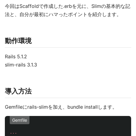
今回はScaffoldで作成した.erbを元に、Slimの基本的な記
法と、自分が最初にハマったポイントを紹介します。
動作環境
Rails 5.1.2
slim-rails 3.1.3
導入方法
Gemfileにrails-slimを加え、bundle installします。
Gemfile
...