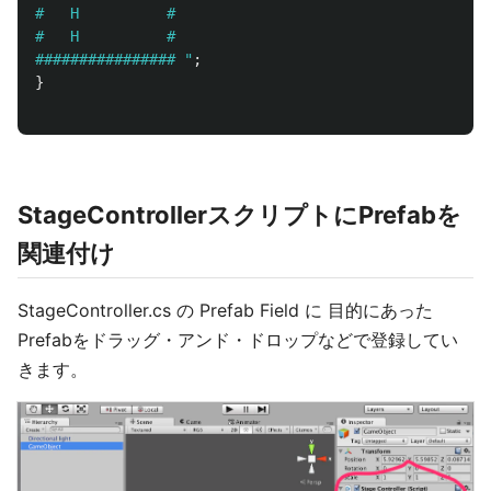
#   H          #

#   H          #

################ "
;
}
StageControllerスクリプトにPrefabを
関連付け
StageController.cs の Prefab Field に 目的にあった
Prefabをドラッグ・アンド・ドロップなどで登録してい
きます。