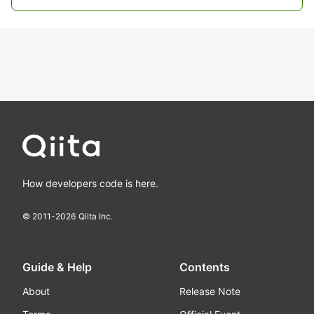
How developers code is here.
© 2011-
2026
Qiita Inc.
Guide & Help
Contents
About
Release Note