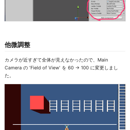
他微調整
カメラが近すぎて全体が見えなかったので、Main
Camera の 'Field of View' を 60 → 100 に変更しまし
た。