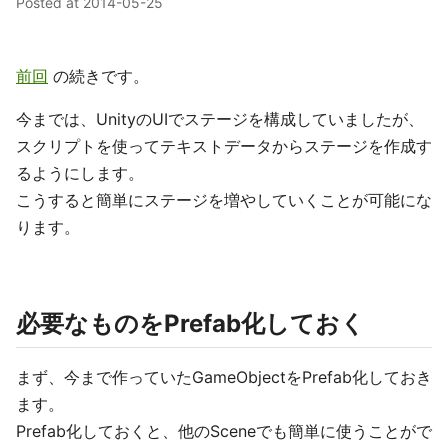
Posted at
2014-05-25
前回
の続きです。
今までは、UnityのUIでステージを構成していましたが、
スクリプトを使ってテキストデータからステージを作成す
るようにします。
こうすると簡単にステージを増やしていくことが可能にな
ります。
必要なものをPrefab化しておく
まず、今まで作っていたGameObjectをPrefab化しておき
ます。
Prefab化しておくと、他のSceneでも簡単に使うことがで