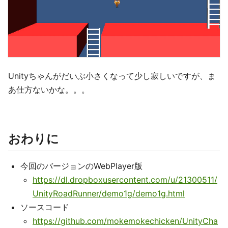
Unityちゃんがだいぶ小さくなって少し寂しいですが、ま
あ仕方ないかな。。。
おわりに
今回のバージョンのWebPlayer版
https://dl.dropboxusercontent.com/u/21300511/
UnityRoadRunner/demo1g/demo1g.html
ソースコード
https://github.com/mokemokechicken/UnityCha