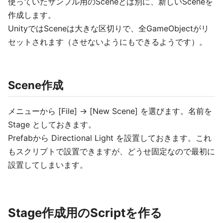
使っていたサンプル用のSceneとは別に、新しいSceneを
作成します。
UnityではSceneは大きな区切りで、全GameObjectがリ
セットされます（させないようにもできるようです）。
Scene作成
メニューから [File] -> [New Scene] を選びます。名前を
Stage としておきます。
Prefabから Directional Light を設置しておきます。これ
もスクリプトで設置できますが、どうせ固定なので最初に
設置してしまいます。
Stage作成用のScriptを作る