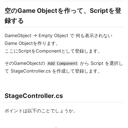
空のGame Objectを作って、Scriptを登
録する
GameObject -> Empty Object で 何も表示されない
Game Objectを作ります。
ここにScriptをComponentとして登録します。
そのGameObjectの
から Script を選択し
Add Component
て StageController.cs を作成して登録します。
StageController.cs
ポイントは以下のことでしょうか。