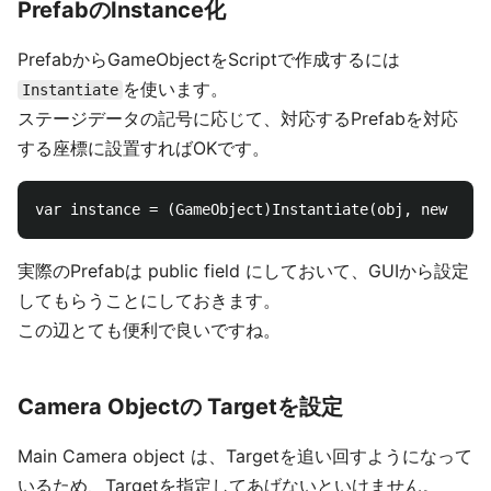
PrefabのInstance化
PrefabからGameObjectをScriptで作成するには
を使います。
Instantiate
ステージデータの記号に応じて、対応するPrefabを対応
する座標に設置すればOKです。
実際のPrefabは public field にしておいて、GUIから設定
してもらうことにしておきます。
この辺とても便利で良いですね。
Camera Objectの Targetを設定
Main Camera object は、Targetを追い回すようになって
いるため、Targetを指定してあげないといけません。