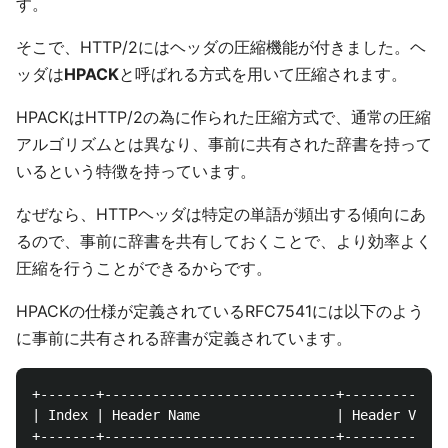
す。
そこで、HTTP/2にはヘッダの圧縮機能が付きました。ヘ
ッダは
HPACK
と呼ばれる方式を用いて圧縮されます。
HPACKはHTTP/2の為に作られた圧縮方式で、通常の圧縮
アルゴリズムとは異なり、事前に共有された辞書を持って
いるという特徴を持っています。
なぜなら、HTTPヘッダは特定の単語が頻出する傾向にあ
るので、事前に辞書を共有しておくことで、より効率よく
圧縮を行うことができるからです。
HPACKの仕様が定義されているRFC7541には以下のよう
に事前に共有される辞書が定義されています。
+-------+-----------------------------+-------------
| Index | Header Name                 | Header Value
+-------+-----------------------------+-------------