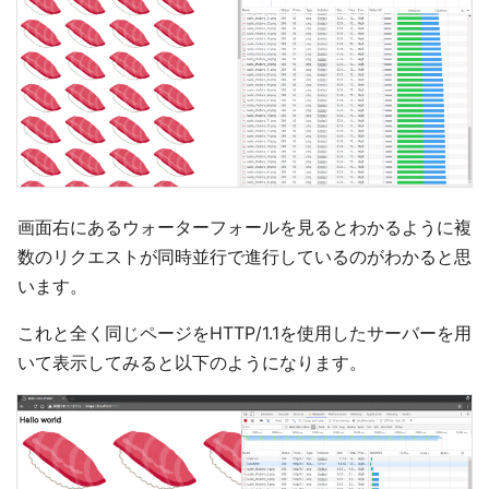
画面右にあるウォーターフォールを見るとわかるように複
数のリクエストが同時並行で進行しているのがわかると思
います。
これと全く同じページをHTTP/1.1を使用したサーバーを用
いて表示してみると以下のようになります。