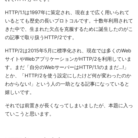
HTTP/1.1は1997年に策定され、現在まで広く用いられて
いるとても歴史の長いプロトコルです。十数年利用されて
きた中で、生まれた欠点を克服するために誕生したのがこ
の記事で取り扱うHTTP/2です。
HTTP/2は2015年5月に標準化され、現在では多くのWeb
サイトやWebアプリケーションがHTTP/2を利用していま
す。まだ「自分のWebサーバーはHTTP/1.1のままだ…!」
とか、「HTTP/2を使う設定にしたけど何が変わったのか
わからない!」という人の一助となる記事になっていると
嬉しいです。
それでは前置きが長くなってしまいましたが、本題に入っ
ていこうと思います。