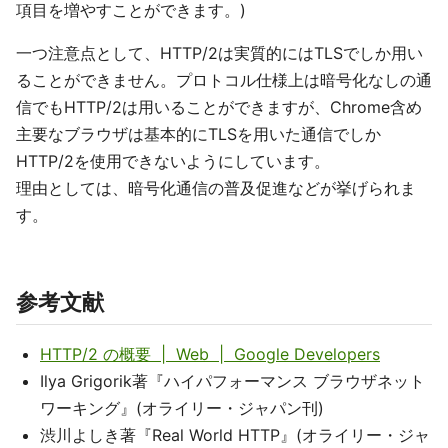
項目を増やすことができます。)
一つ注意点として、HTTP/2は実質的にはTLSでしか用い
ることができません。プロトコル仕様上は暗号化なしの通
信でもHTTP/2は用いることができますが、Chrome含め
主要なブラウザは基本的にTLSを用いた通信でしか
HTTP/2を使用できないようにしています。
理由としては、暗号化通信の普及促進などが挙げられま
す。
参考文献
HTTP/2 の概要 | Web | Google Developers
Ilya Grigorik著『ハイパフォーマンス ブラウザネット
ワーキング』(オライリー・ジャパン刊)
渋川よしき著『Real World HTTP』(オライリー・ジャ