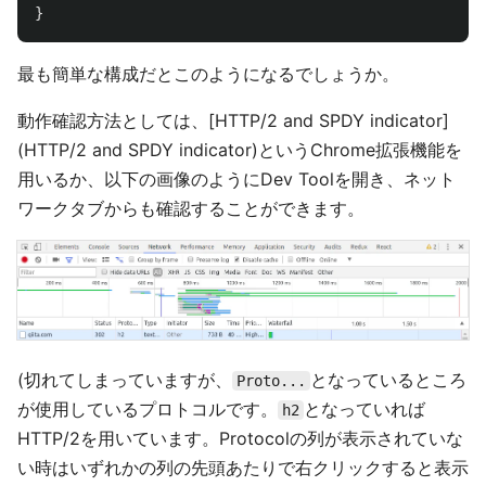
}
最も簡単な構成だとこのようになるでしょうか。
動作確認方法としては、[HTTP/2 and SPDY indicator]
(HTTP/2 and SPDY indicator)というChrome拡張機能を
用いるか、以下の画像のようにDev Toolを開き、ネット
ワークタブからも確認することができます。
(切れてしまっていますが、
となっているところ
Proto...
が使用しているプロトコルです。
となっていれば
h2
HTTP/2を用いています。Protocolの列が表示されていな
い時はいずれかの列の先頭あたりで右クリックすると表示