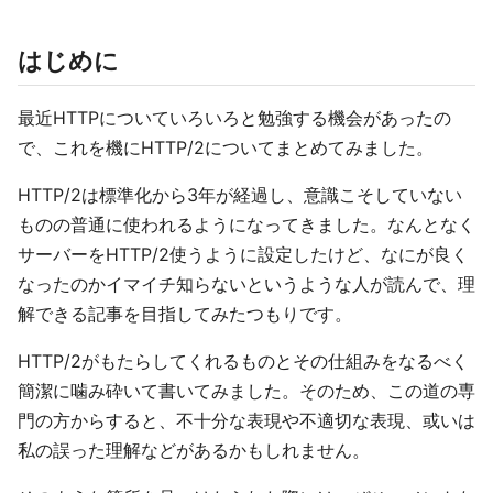
はじめに
最近HTTPについていろいろと勉強する機会があったの
で、これを機にHTTP/2についてまとめてみました。
HTTP/2は標準化から3年が経過し、意識こそしていない
ものの普通に使われるようになってきました。なんとなく
サーバーをHTTP/2使うように設定したけど、なにが良く
なったのかイマイチ知らないというような人が読んで、理
解できる記事を目指してみたつもりです。
HTTP/2がもたらしてくれるものとその仕組みをなるべく
簡潔に噛み砕いて書いてみました。そのため、この道の専
門の方からすると、不十分な表現や不適切な表現、或いは
私の誤った理解などがあるかもしれません。