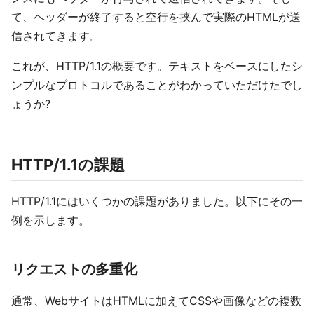
て、ヘッダーが終了すると空行を挟んで実際のHTMLが送
信されてきます。
これが、HTTP/1.1の概要です。テキストをベースにしたシ
ンプルなプロトコルであることがわかっていただけたでし
ょうか?
HTTP/1.1の課題
HTTP/1.1にはいくつかの課題がありました。以下にその一
例を示します。
リクエストの多重化
通常、WebサイトはHTMLに加えてCSSや画像などの複数