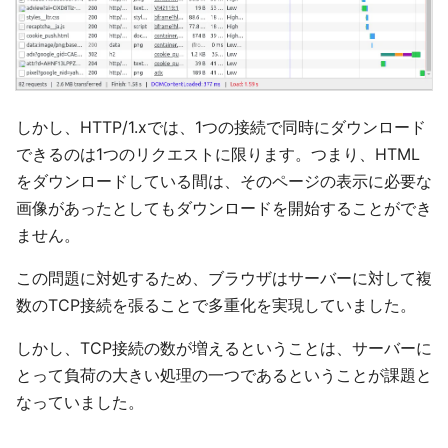
しかし、HTTP/1.xでは、1つの接続で同時にダウンロード
できるのは1つのリクエストに限ります。つまり、HTML
をダウンロードしている間は、そのページの表示に必要な
画像があったとしてもダウンロードを開始することができ
ません。
この問題に対処するため、ブラウザはサーバーに対して複
数のTCP接続を張ることで多重化を実現していました。
しかし、TCP接続の数が増えるということは、サーバーに
とって負荷の大きい処理の一つであるということが課題と
なっていました。