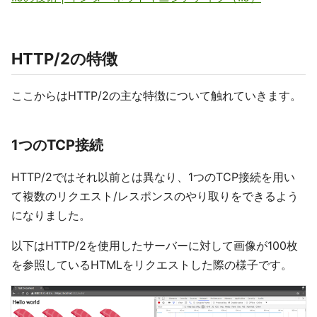
HTTP/2の特徴
ここからはHTTP/2の主な特徴について触れていきます。
1つのTCP接続
HTTP/2ではそれ以前とは異なり、1つのTCP接続を用い
て複数のリクエスト/レスポンスのやり取りをできるよう
になりました。
以下はHTTP/2を使用したサーバーに対して画像が100枚
を参照しているHTMLをリクエストした際の様子です。