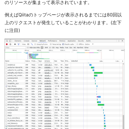
のリソースが集まって表示されています。
例えばQiitaのトップページが表示されるまでには80回以
上のリクエストが発生していることがわかります。(左下
に注目)