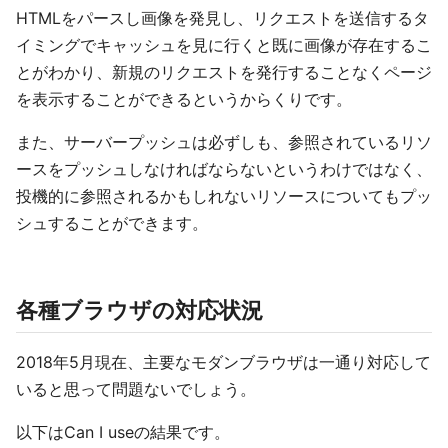
HTMLをパースし画像を発見し、リクエストを送信するタ
イミングでキャッシュを見に行くと既に画像が存在するこ
とがわかり、新規のリクエストを発行することなくページ
を表示することができるというからくりです。
また、サーバープッシュは必ずしも、参照されているリソ
ースをプッシュしなければならないというわけではなく、
投機的に参照されるかもしれないリソースについてもプッ
シュすることができます。
各種ブラウザの対応状況
2018年5月現在、主要なモダンブラウザは一通り対応して
いると思って問題ないでしょう。
以下はCan I useの結果です。